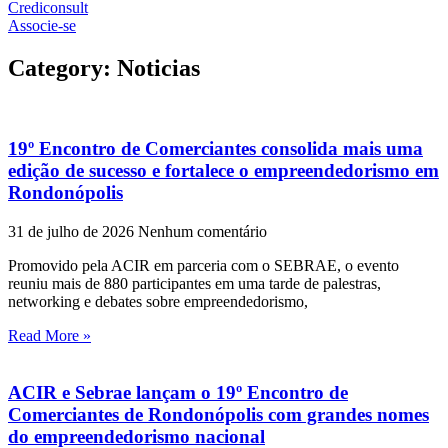
Crediconsult
Associe-se
Category: Noticias
19º Encontro de Comerciantes consolida mais uma
edição de sucesso e fortalece o empreendedorismo em
Rondonópolis
31 de julho de 2026
Nenhum comentário
Promovido pela ACIR em parceria com o SEBRAE, o evento
reuniu mais de 880 participantes em uma tarde de palestras,
networking e debates sobre empreendedorismo,
Read More »
ACIR e Sebrae lançam o 19º Encontro de
Comerciantes de Rondonópolis com grandes nomes
do empreendedorismo nacional