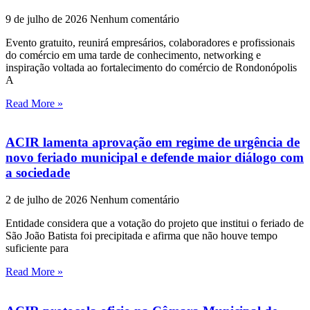
9 de julho de 2026
Nenhum comentário
Evento gratuito, reunirá empresários, colaboradores e profissionais
do comércio em uma tarde de conhecimento, networking e
inspiração voltada ao fortalecimento do comércio de Rondonópolis
A
Read More »
ACIR lamenta aprovação em regime de urgência de
novo feriado municipal e defende maior diálogo com
a sociedade
2 de julho de 2026
Nenhum comentário
Entidade considera que a votação do projeto que institui o feriado de
São João Batista foi precipitada e afirma que não houve tempo
suficiente para
Read More »