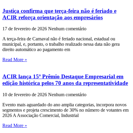
Justiça confirma que terça-feira não é feriado e
ACIR reforça orientação aos empresários
17 de fevereiro de 2026
Nenhum comentário
A terça-feira de Carnaval não é feriado nacional, estadual ou
municipal, e, portanto, o trabalho realizado nessa data não gera
direito automático ao pagamento em
Read More »
ACIR lança 15º Prêmio Destaque Empresarial em
edição histórica pelos 70 anos da representatividade
10 de fevereiro de 2026
Nenhum comentário
Evento mais aguardado do ano amplia categorias, incorpora novos
segmentos e projeta crescimento de 30% no número de votantes em
2026 A Associação Comercial, Industrial
Read More »