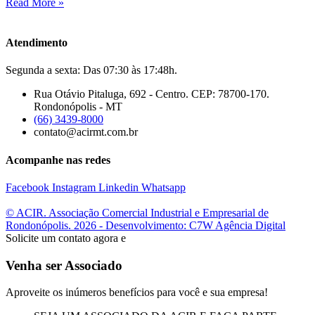
Read More »
Atendimento
Segunda a sexta: Das 07:30 às 17:48h.
Rua Otávio Pitaluga, 692 - Centro. CEP: 78700-170.
Rondonópolis - MT
(66) 3439-8000
contato@acirmt.com.br
Acompanhe nas redes
Facebook
Instagram
Linkedin
Whatsapp
© ACIR. Associação Comercial Industrial e Empresarial de
Rondonópolis. 2026 - Desenvolvimento: C7W Agência Digital
Solicite um contato agora e
Venha ser Associado
Aproveite os inúmeros benefícios para você e sua empresa!