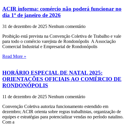
ACIR informa: comércio não poderá funcionar no
dia 1º de janeiro de 2026
31 de dezembro de 2025
Nenhum comentário
Proibição está prevista na Convenção Coletiva de Trabalho e vale
para todo o comércio varejista de Rondonópolis A Associação
Comercial Industrial e Empresarial de Rondonópolis
Read More »
HORÁRIO ESPECIAL DE NATAL 2025:
ORIENTAÇÕES OFICIAIS AO COMÉRCIO DE
RONDONÓPOLIS
11 de dezembro de 2025
Nenhum comentário
Convenção Coletiva autoriza funcionamento estendido em
dezembro; ACIR orienta sobre regras trabalhistas, organização de
equipes e estratégias para potencializar vendas no período natalino.
Com a