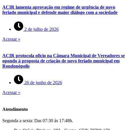
ACIR lamenta aprovação em regime de urgência de novo
feriado municipal e defende maior diálogo com a sociedade
2 de julho de 2026
Acessar »
ACIR protocola oficio na Câmara Municipal de Vereadores se
opondo à proposta de criação de novo feriado municipal em
Rondonópolis
26 de junho de 2026
Acessar »
Atendimento
Segunda a sexta: Das 07:30 às 17:48h.