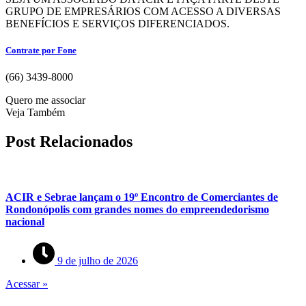
GRUPO DE EMPRESÁRIOS COM ACESSO A DIVERSAS
BENEFÍCIOS E SERVIÇOS DIFERENCIADOS.
Contrate por Fone
(66) 3439-8000
Quero me associar
Veja Também
Post Relacionados
ACIR e Sebrae lançam o 19º Encontro de Comerciantes de
Rondonópolis com grandes nomes do empreendedorismo
nacional
9 de julho de 2026
Acessar »