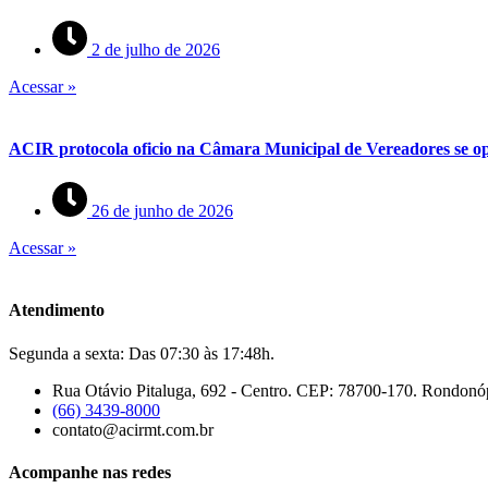
2 de julho de 2026
Acessar »
ACIR protocola oficio na Câmara Municipal de Vereadores se op
26 de junho de 2026
Acessar »
Atendimento
Segunda a sexta: Das 07:30 às 17:48h.
Rua Otávio Pitaluga, 692 - Centro. CEP: 78700-170. Rondonó
(66) 3439-8000
contato@acirmt.com.br
Acompanhe nas redes