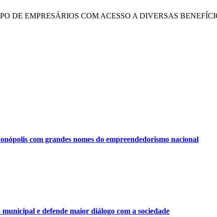
UPO DE EMPRESÁRIOS COM ACESSO A DIVERSAS BENEFÍCI
onópolis com grandes nomes do empreendedorismo nacional
municipal e defende maior diálogo com a sociedade