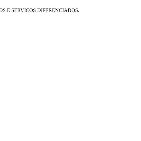
OS E SERVIÇOS DIFERENCIADOS.