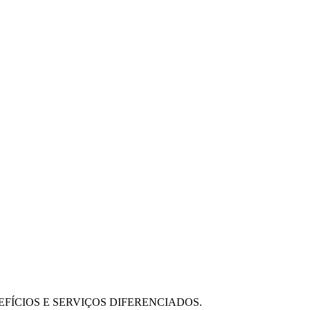
FÍCIOS E SERVIÇOS DIFERENCIADOS.