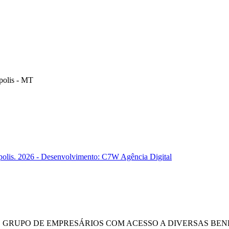
polis - MT
polis. 2026 - Desenvolvimento: C7W Agência Digital
E GRUPO DE EMPRESÁRIOS COM ACESSO A DIVERSAS BENE