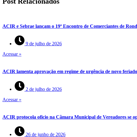
Post Relacionados
ACIR e Sebrae lançam o 19º Encontro de Comerciantes de Rond
9 de julho de 2026
Acessar »
ACIR lamenta aprovação em regime de urgência de novo feriado 
2 de julho de 2026
Acessar »
ACIR protocola oficio na Câmara Municipal de Vereadores se op
26 de junho de 2026