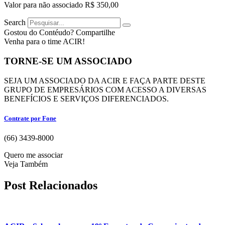
Valor para não associado R$ 350,00
Search
Gostou do Contéudo? Compartilhe
Venha para o time ACIR!
TORNE-SE UM ASSOCIADO
SEJA UM ASSOCIADO DA ACIR E FAÇA PARTE DESTE
GRUPO DE EMPRESÁRIOS COM ACESSO A DIVERSAS
BENEFÍCIOS E SERVIÇOS DIFERENCIADOS.
Contrate por Fone
(66) 3439-8000
Quero me associar
Veja Também
Post Relacionados