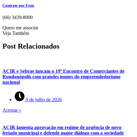
Contrate por Fone
(66) 3439-8000
Quero me associar
Veja Também
Post Relacionados
ACIR e Sebrae lançam o 19º Encontro de Comerciantes de
Rondonópolis com grandes nomes do empreendedorismo
nacional
9 de julho de 2026
Acessar »
ACIR lamenta aprovação em regime de urgência de novo
feriado municipal e defende maior diálogo com a sociedade