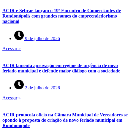
ACIR e Sebrae lançam o 19º Encontro de Comerciantes de
Rondonópolis com grandes nomes do empreendedorismo
nacional
9 de julho de 2026
Acessar »
ACIR lamenta aprovação em regime de urgência de novo
feriado municipal e defende maior diálogo com a sociedade
2 de julho de 2026
Acessar »
ACIR protocola oficio na Câmara Municipal de Vereadores se
opondo à proposta de criação de novo feriado municipal em
Rondonópolis