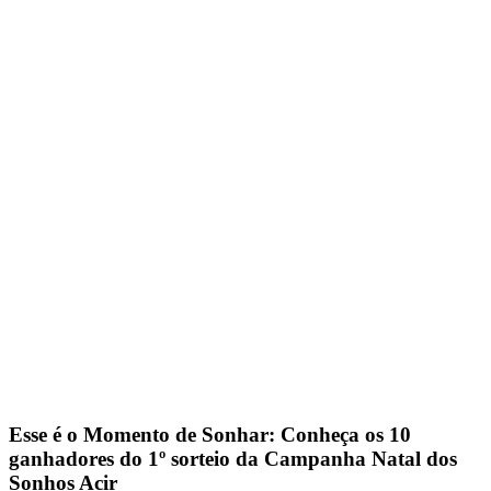
Esse é o Momento de Sonhar: Conheça os 10
ganhadores do 1º sorteio da Campanha Natal dos
Sonhos Acir