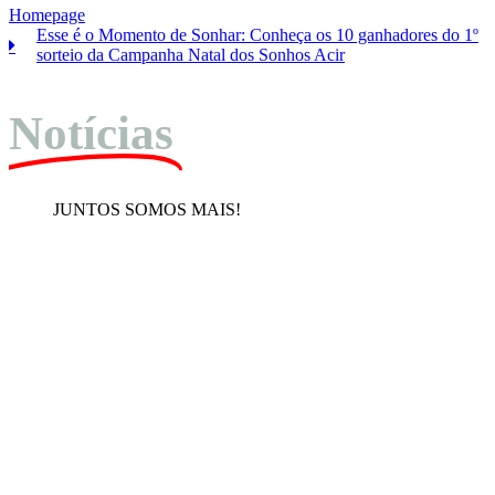
Homepage
Esse é o Momento de Sonhar: Conheça os 10 ganhadores do 1º
sorteio da Campanha Natal dos Sonhos Acir
Notícias
JUNTOS SOMOS MAIS!