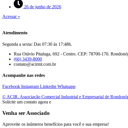
26 de junho de 2026
Acessar »
Atendimento
Segunda a sexta: Das 07:30 às 17:48h.
Rua Otávio Pitaluga, 692 - Centro. CEP: 78700-170. Rondonó
(66) 3439-8000
contato@acirmt.com.br
Acompanhe nas redes
Facebook
Instagram
Linkedin
Whatsapp
© ACIR. Associação Comercial Industrial e Empresarial de Rondonó
Solicite um contato agora e
Venha ser Associado
Aproveite os inúmeros benefícios para você e sua empresa!