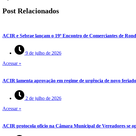
Post Relacionados
ACIR e Sebrae lançam o 19º Encontro de Comerciantes de Rond
9 de julho de 2026
Acessar »
ACIR lamenta aprovação em regime de urgência de novo feriado 
2 de julho de 2026
Acessar »
ACIR protocola oficio na Câmara Municipal de Vereadores se op