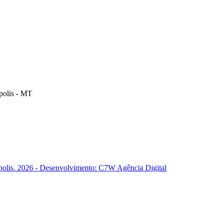
polis - MT
polis. 2026 - Desenvolvimento: C7W Agência Digital