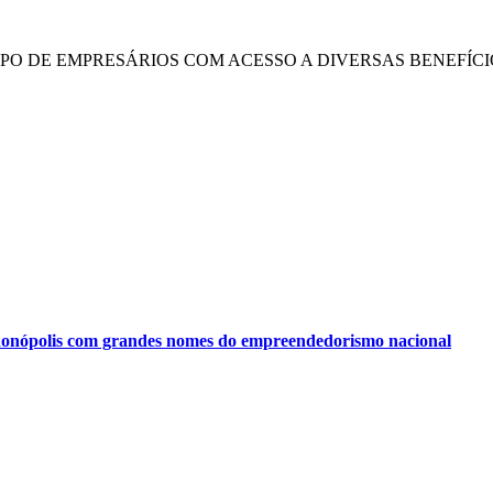
UPO DE EMPRESÁRIOS COM ACESSO A DIVERSAS BENEFÍCI
onópolis com grandes nomes do empreendedorismo nacional