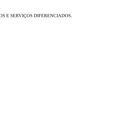
OS E SERVIÇOS DIFERENCIADOS.