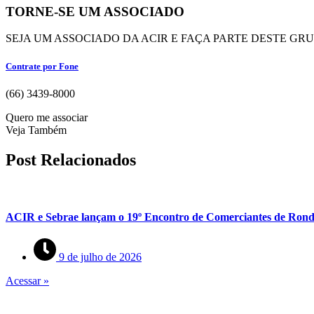
TORNE-SE UM ASSOCIADO
SEJA UM ASSOCIADO DA ACIR E FAÇA PARTE DESTE GR
Contrate por Fone
(66) 3439-8000
Quero me associar
Veja Também
Post Relacionados
ACIR e Sebrae lançam o 19º Encontro de Comerciantes de Rond
9 de julho de 2026
Acessar »