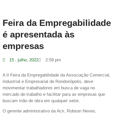
Feira da Empregabilidade
é apresentada às
empresas
15 . julho, 2022
2:59 pm
A II Feira da Empregabilidade da Associação Comercial,
Industrial e Empresarial de Rondonópolis, deve
movimentar trabalhadores em busca de vaga no
mercado de trabalho e facilitar para as empresas que
buscam mão de obra em qualquer setor.
O gerente administrativo da Acir, Robson Neves,