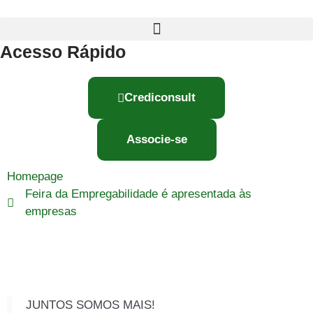
Acesso Rápido
Crediconsult
Associe-se
Homepage
Feira da Empregabilidade é apresentada às
empresas
JUNTOS SOMOS MAIS!