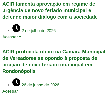
ACIR lamenta aprovação em regime de
urgência de novo feriado municipal e
defende maior diálogo com a sociedade
2 de julho de 2026
Acessar »
ACIR protocola oficio na Câmara Municipal
de Vereadores se opondo à proposta de
criação de novo feriado municipal em
Rondonópolis
26 de junho de 2026
Acessar »