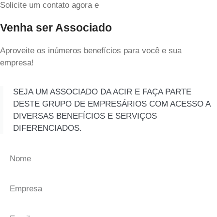
Solicite um contato agora e
Venha ser Associado
Aproveite os inúmeros benefícios para você e sua
empresa!
SEJA UM ASSOCIADO DA ACIR E FAÇA PARTE
DESTE GRUPO DE EMPRESÁRIOS COM ACESSO A
DIVERSAS BENEFÍCIOS E SERVIÇOS
DIFERENCIADOS.