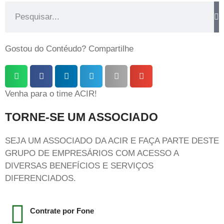
Gostou do Contéudo? Compartilhe
Venha para o time ACIR!
TORNE-SE UM ASSOCIADO
SEJA UM ASSOCIADO DA ACIR E FAÇA PARTE DESTE
GRUPO DE EMPRESÁRIOS COM ACESSO A
DIVERSAS BENEFÍCIOS E SERVIÇOS
DIFERENCIADOS.
Contrate por Fone