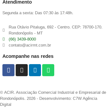
Atendimento
Segunda a sexta: Das 07:30 às 17:48h.
Rua Otávio Pitaluga, 692 - Centro. CEP: 78700-170.
Rondonópolis - MT
(66) 3439-8000
contato@acirmt.com.br
Acompanhe nas redes
© ACIR. Associação Comercial Industrial e Empresarial de
Rondonópolis. 2026 - Desenvolvimento: C7W Agência
Digital