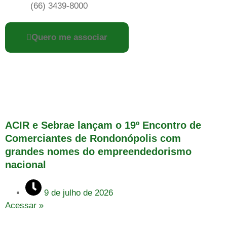
(66) 3439-8000
Quero me associar
ACIR e Sebrae lançam o 19º Encontro de
Comerciantes de Rondonópolis com
grandes nomes do empreendedorismo
nacional
9 de julho de 2026
Acessar »