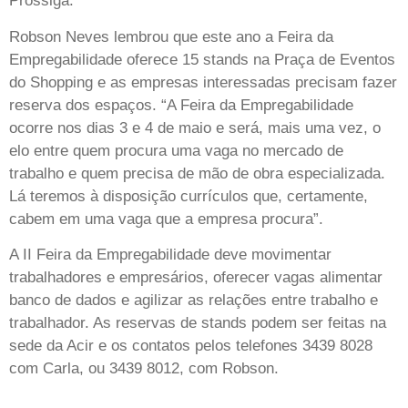
Prossiga.
Robson Neves lembrou que este ano a Feira da
Empregabilidade oferece 15 stands na Praça de Eventos
do Shopping e as empresas interessadas precisam fazer
reserva dos espaços. “A Feira da Empregabilidade
ocorre nos dias 3 e 4 de maio e será, mais uma vez, o
elo entre quem procura uma vaga no mercado de
trabalho e quem precisa de mão de obra especializada.
Lá teremos à disposição currículos que, certamente,
cabem em uma vaga que a empresa procura”.
A II Feira da Empregabilidade deve movimentar
trabalhadores e empresários, oferecer vagas alimentar
banco de dados e agilizar as relações entre trabalho e
trabalhador. As reservas de stands podem ser feitas na
sede da Acir e os contatos pelos telefones 3439 8028
com Carla, ou 3439 8012, com Robson.