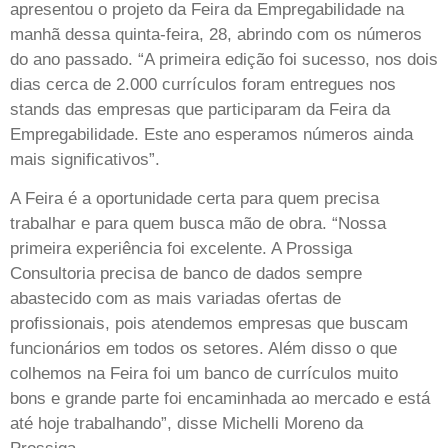
apresentou o projeto da Feira da Empregabilidade na
manhã dessa quinta-feira, 28, abrindo com os números
do ano passado. “A primeira edição foi sucesso, nos dois
dias cerca de 2.000 currículos foram entregues nos
stands das empresas que participaram da Feira da
Empregabilidade. Este ano esperamos números ainda
mais significativos”.
A Feira é a oportunidade certa para quem precisa
trabalhar e para quem busca mão de obra. “Nossa
primeira experiência foi excelente. A Prossiga
Consultoria precisa de banco de dados sempre
abastecido com as mais variadas ofertas de
profissionais, pois atendemos empresas que buscam
funcionários em todos os setores. Além disso o que
colhemos na Feira foi um banco de currículos muito
bons e grande parte foi encaminhada ao mercado e está
até hoje trabalhando”, disse Michelli Moreno da