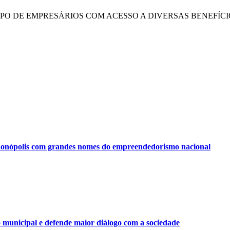
UPO DE EMPRESÁRIOS COM ACESSO A DIVERSAS BENEFÍCI
onópolis com grandes nomes do empreendedorismo nacional
municipal e defende maior diálogo com a sociedade