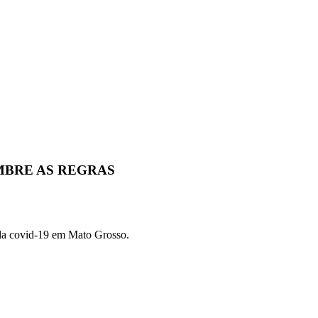
MBRE AS REGRAS
 da covid-19 em Mato Grosso.