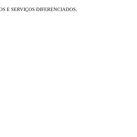
OS E SERVIÇOS DIFERENCIADOS.