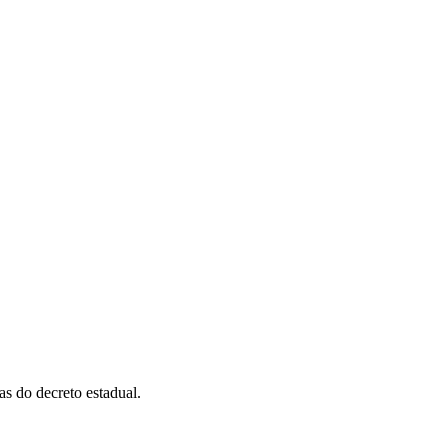
as do decreto estadual.