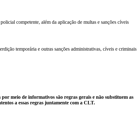
policial competente, além da aplicação de multas e sanções cíveis
rdição temporária e outras sanções administrativas, cíveis e criminais
 por meio de informativos são regras gerais e não substituem as
atentos a essas regras juntamente com a CLT.