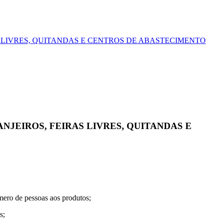
 LIVRES, QUITANDAS E CENTROS DE ABASTECIMENTO
JEIROS, FEIRAS LIVRES, QUITANDAS E
mero de pessoas aos produtos;
s;