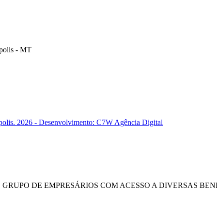
polis - MT
polis. 2026 - Desenvolvimento: C7W Agência Digital
E GRUPO DE EMPRESÁRIOS COM ACESSO A DIVERSAS BENE