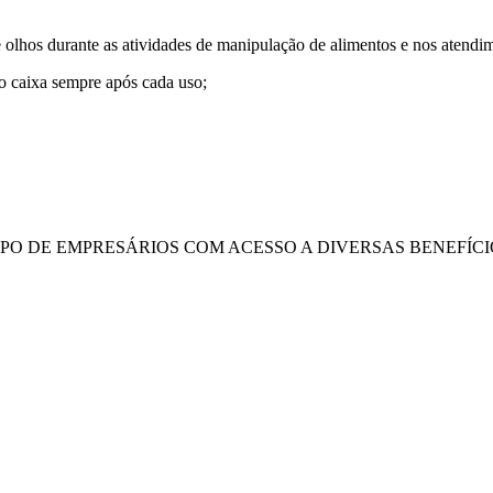
 e olhos durante as atividades de manipulação de alimentos e nos atendi
o caixa sempre após cada uso;
UPO DE EMPRESÁRIOS COM ACESSO A DIVERSAS BENEFÍCI