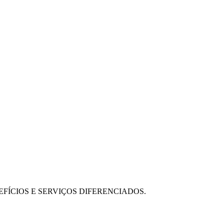
FÍCIOS E SERVIÇOS DIFERENCIADOS.