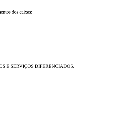
mentos dos caixas;
OS E SERVIÇOS DIFERENCIADOS.