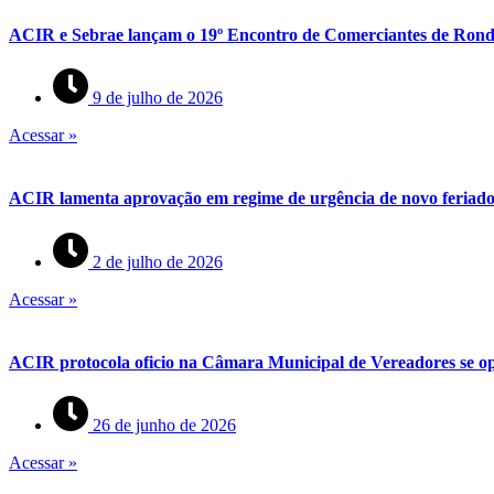
ACIR e Sebrae lançam o 19º Encontro de Comerciantes de Rond
9 de julho de 2026
Acessar »
ACIR lamenta aprovação em regime de urgência de novo feriado 
2 de julho de 2026
Acessar »
ACIR protocola oficio na Câmara Municipal de Vereadores se op
26 de junho de 2026
Acessar »