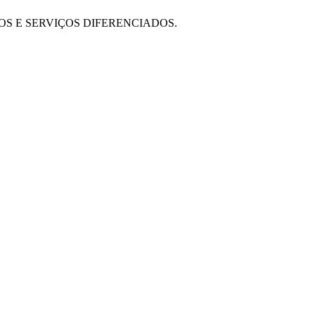
OS E SERVIÇOS DIFERENCIADOS.