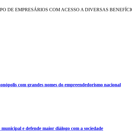
UPO DE EMPRESÁRIOS COM ACESSO A DIVERSAS BENEFÍCI
onópolis com grandes nomes do empreendedorismo nacional
municipal e defende maior diálogo com a sociedade