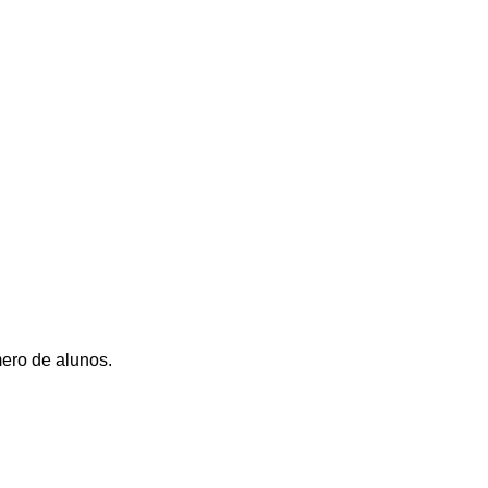
ero de alunos.