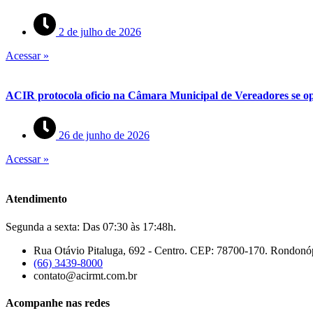
2 de julho de 2026
Acessar »
ACIR protocola oficio na Câmara Municipal de Vereadores se op
26 de junho de 2026
Acessar »
Atendimento
Segunda a sexta: Das 07:30 às 17:48h.
Rua Otávio Pitaluga, 692 - Centro. CEP: 78700-170. Rondonó
(66) 3439-8000
contato@acirmt.com.br
Acompanhe nas redes