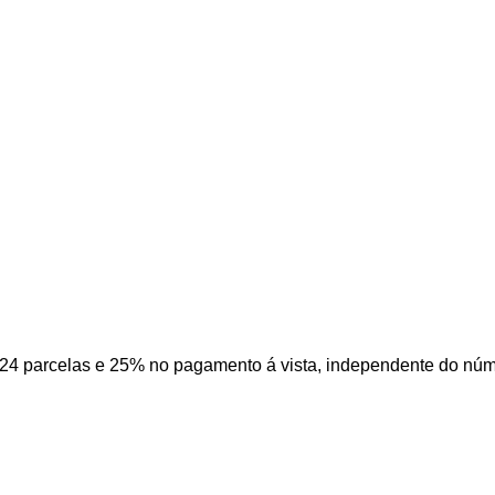
24 parcelas e 25% no pagamento á vista, independente do núm