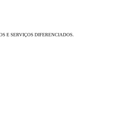
OS E SERVIÇOS DIFERENCIADOS.