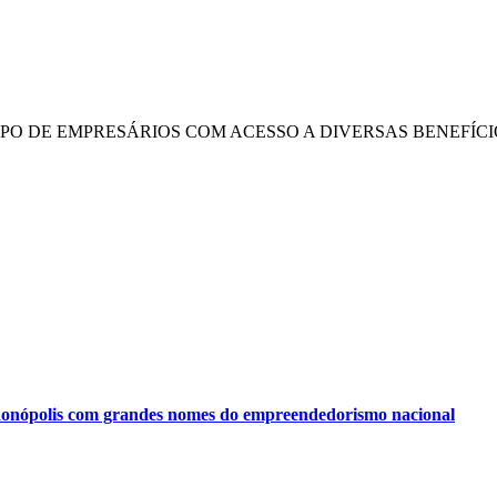
UPO DE EMPRESÁRIOS COM ACESSO A DIVERSAS BENEFÍCI
onópolis com grandes nomes do empreendedorismo nacional