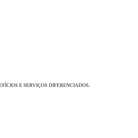
FÍCIOS E SERVIÇOS DIFERENCIADOS.