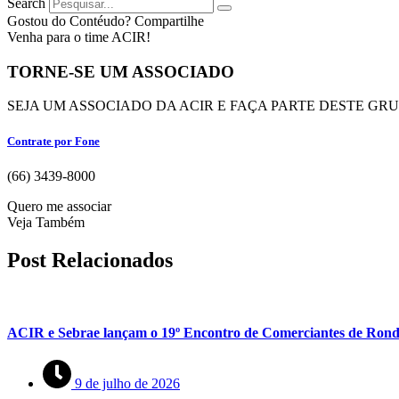
Search
Gostou do Contéudo? Compartilhe
Venha para o time ACIR!
TORNE-SE UM ASSOCIADO
SEJA UM ASSOCIADO DA ACIR E FAÇA PARTE DESTE GR
Contrate por Fone
(66) 3439-8000
Quero me associar
Veja Também
Post Relacionados
ACIR e Sebrae lançam o 19º Encontro de Comerciantes de Rond
9 de julho de 2026