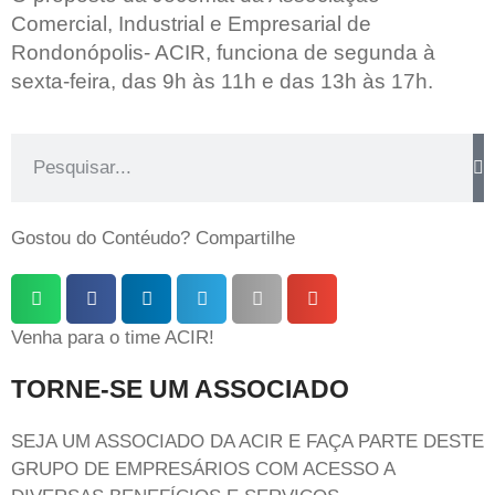
Comercial, Industrial e Empresarial de
Rondonópolis- ACIR, funciona de segunda à
sexta-feira, das 9h às 11h e das 13h às 17h.
Gostou do Contéudo? Compartilhe
Venha para o time ACIR!
TORNE-SE UM ASSOCIADO
SEJA UM ASSOCIADO DA ACIR E FAÇA PARTE DESTE
GRUPO DE EMPRESÁRIOS COM ACESSO A