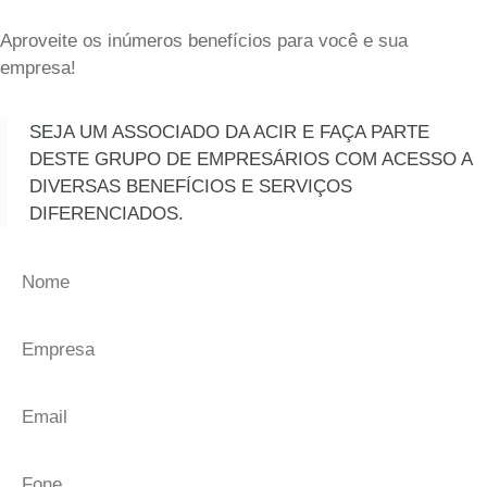
Aproveite os inúmeros benefícios para você e sua
empresa!
SEJA UM ASSOCIADO DA ACIR E FAÇA PARTE
DESTE GRUPO DE EMPRESÁRIOS COM ACESSO A
DIVERSAS BENEFÍCIOS E SERVIÇOS
DIFERENCIADOS.