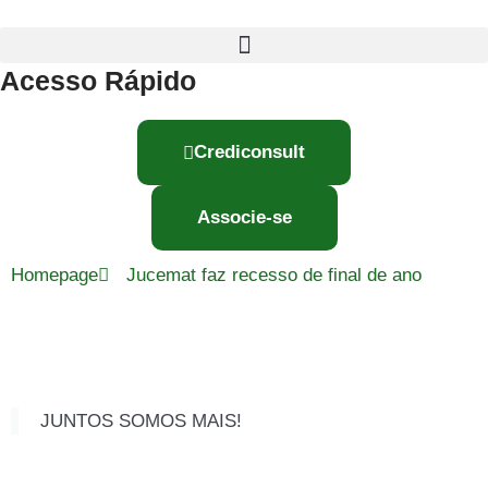
Acesso Rápido
Crediconsult
Associe-se
Homepage
Jucemat faz recesso de final de ano
JUNTOS SOMOS MAIS!