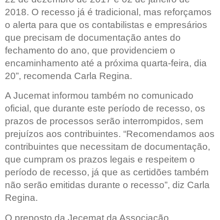
2018. O recesso já é tradicional, mas reforçamos
o alerta para que os contabilistas e empresários
que precisam de documentação antes do
fechamento do ano, que providenciem o
encaminhamento até a próxima quarta-feira, dia
20”, recomenda Carla Regina.
A Jucemat informou também no comunicado
oficial, que durante este período de recesso, os
prazos de processos serão interrompidos, sem
prejuízos aos contribuintes. “Recomendamos aos
contribuintes que necessitam de documentação,
que cumpram os prazos legais e respeitem o
período de recesso, já que as certidões também
não serão emitidas durante o recesso”, diz Carla
Regina.
O preposto da Jecemat da Associação