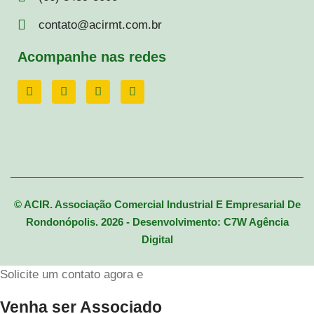
contato@acirmt.com.br
Acompanhe nas redes
© ACIR. Associação Comercial Industrial E Empresarial De
Rondonópolis. 2026 - Desenvolvimento: C7W Agência
Digital
Solicite um contato agora e
Venha ser Associado