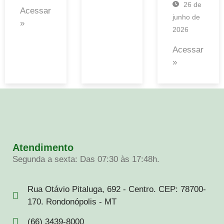
26 de
Acessar
junho de
»
2026
Acessar
»
Atendimento
Segunda a sexta: Das 07:30 às 17:48h.
Rua Otávio Pitaluga, 692 - Centro. CEP: 78700-
170. Rondonópolis - MT
(66) 3439-8000