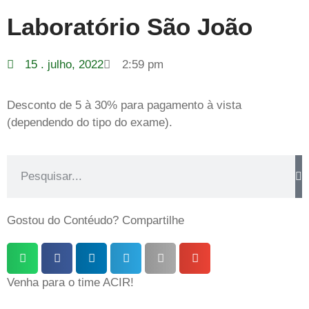
Laboratório São João
15 . julho, 2022
2:59 pm
Desconto de 5 à 30% para pagamento à vista
(dependendo do tipo do exame).
Gostou do Contéudo? Compartilhe
Venha para o time ACIR!