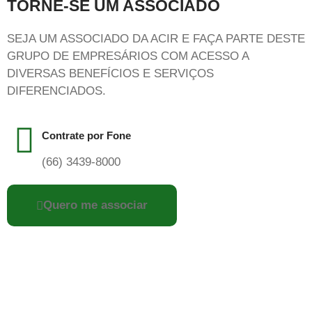
TORNE-SE UM ASSOCIADO
SEJA UM ASSOCIADO DA ACIR E FAÇA PARTE DESTE
GRUPO DE EMPRESÁRIOS COM ACESSO A
DIVERSAS BENEFÍCIOS E SERVIÇOS
DIFERENCIADOS.
Contrate por Fone
(66) 3439-8000
Quero me associar