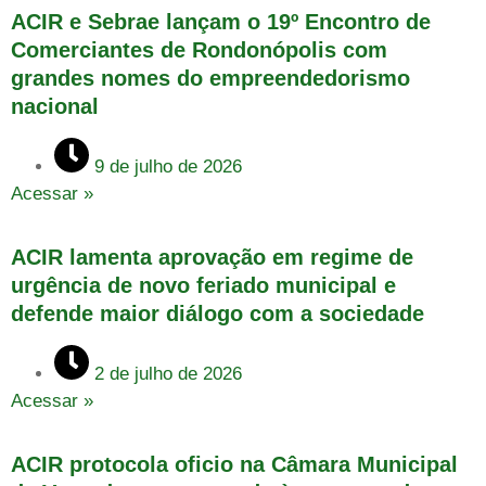
ACIR e Sebrae lançam o 19º Encontro de
Comerciantes de Rondonópolis com
grandes nomes do empreendedorismo
nacional
9 de julho de 2026
Acessar »
ACIR lamenta aprovação em regime de
urgência de novo feriado municipal e
defende maior diálogo com a sociedade
2 de julho de 2026
Acessar »
ACIR protocola oficio na Câmara Municipal