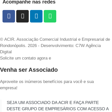
Acompanhe nas redes
© ACIR. Associação Comercial Industrial e Empresarial de
Rondonópolis. 2026 - Desenvolvimento: C7W Agência
Digital
Solicite um contato agora e
Venha ser Associado
Aproveite os inúmeros benefícios para você e sua
empresa!
SEJA UM ASSOCIADO DA ACIR E FAÇA PARTE
DESTE GRUPO DE EMPRESÁRIOS COM ACESSO A