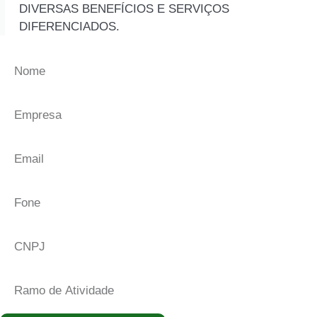
DIVERSAS BENEFÍCIOS E SERVIÇOS
DIFERENCIADOS.