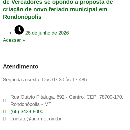
de Vereadores se opondo à proposta de
criação de novo feriado municipal em
Rondonópolis
26 de junho de 2026
Acessar »
Atendimento
Segunda a sexta: Das 07:30 às 17:48h.
Rua Otávio Pitaluga, 692 - Centro. CEP: 78700-170.
Rondonópolis - MT
(66) 3439-8000
contato@acirmt.com.br