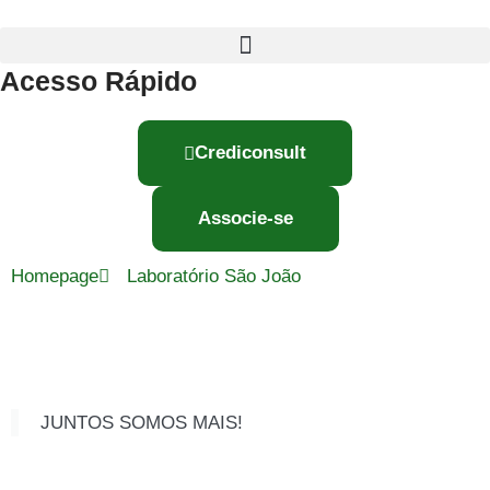
Acesso Rápido
Crediconsult
Associe-se
Homepage
Laboratório São João
JUNTOS SOMOS MAIS!