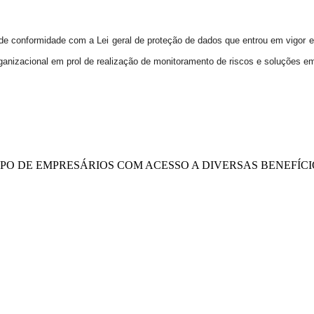
conformidade com a Lei geral de proteção de dados que entrou em vigor em
rganizacional em prol de realização de monitoramento de riscos e soluções
UPO DE EMPRESÁRIOS COM ACESSO A DIVERSAS BENEFÍCI