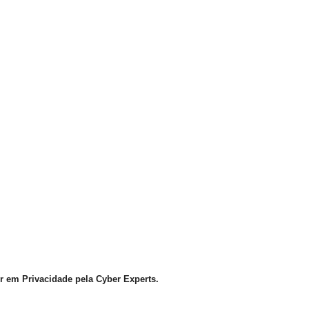
or em Privacidade pela Cyber Experts.