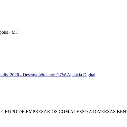
polis - MT
polis. 2026 - Desenvolvimento: C7W Agência Digital
E GRUPO DE EMPRESÁRIOS COM ACESSO A DIVERSAS BENE