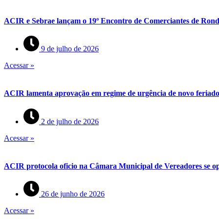
ACIR e Sebrae lançam o 19º Encontro de Comerciantes de Rond
9 de julho de 2026
Acessar »
ACIR lamenta aprovação em regime de urgência de novo feriado 
2 de julho de 2026
Acessar »
ACIR protocola oficio na Câmara Municipal de Vereadores se op
26 de junho de 2026
Acessar »