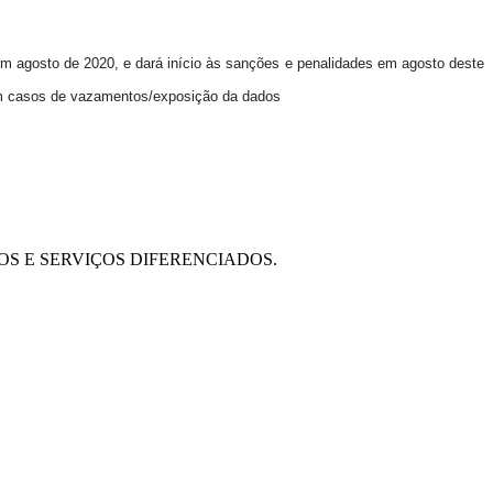
 agosto de 2020, e dará início às sanções e penalidades em agosto deste
 em casos de vazamentos/exposição da dados
OS E SERVIÇOS DIFERENCIADOS.