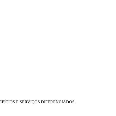
FÍCIOS E SERVIÇOS DIFERENCIADOS.