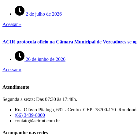
2 de julho de 2026
Acessar »
ACIR protocola oficio na Câmara Municipal de Vereadores se op
26 de junho de 2026
Acessar »
Atendimento
Segunda a sexta: Das 07:30 às 17:48h.
Rua Otávio Pitaluga, 692 - Centro. CEP: 78700-170. Rondonó
(66) 3439-8000
contato@acirmt.com.br
Acompanhe nas redes