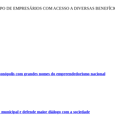
UPO DE EMPRESÁRIOS COM ACESSO A DIVERSAS BENEFÍCI
onópolis com grandes nomes do empreendedorismo nacional
municipal e defende maior diálogo com a sociedade