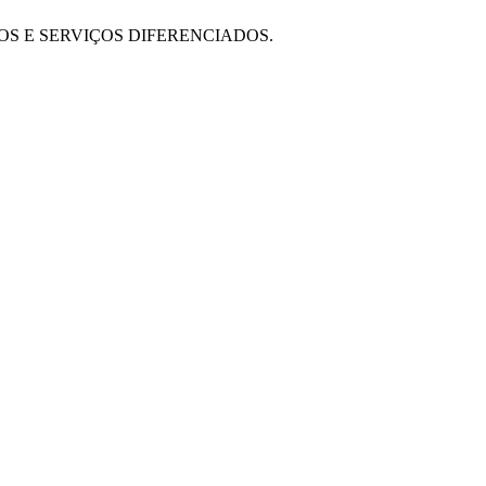
OS E SERVIÇOS DIFERENCIADOS.