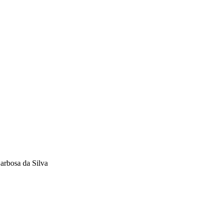
Barbosa da Silva