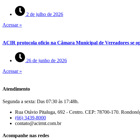
2 de julho de 2026
Acessar »
ACIR protocola oficio na Câmara Municipal de Vereadores se op
26 de junho de 2026
Acessar »
Atendimento
Segunda a sexta: Das 07:30 às 17:48h.
Rua Otávio Pitaluga, 692 - Centro. CEP: 78700-170. Rondonó
(66) 3439-8000
contato@acirmt.com.br
Acompanhe nas redes