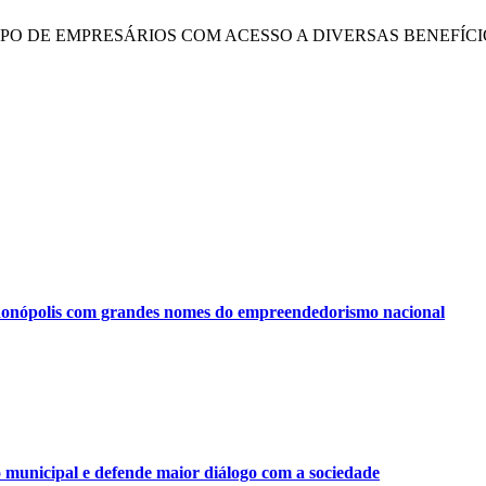
UPO DE EMPRESÁRIOS COM ACESSO A DIVERSAS BENEFÍCI
onópolis com grandes nomes do empreendedorismo nacional
municipal e defende maior diálogo com a sociedade