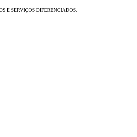
OS E SERVIÇOS DIFERENCIADOS.