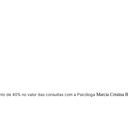
nto de 40% no valor das consultas com a Psicóloga
Marcia Cristina 