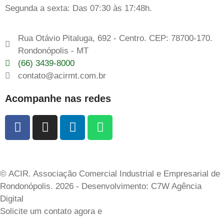
Segunda a sexta: Das 07:30 às 17:48h.
Rua Otávio Pitaluga, 692 - Centro. CEP: 78700-170.
Rondonópolis - MT
(66) 3439-8000
contato@acirmt.com.br
Acompanhe nas redes
© ACIR. Associação Comercial Industrial e Empresarial de
Rondonópolis. 2026 - Desenvolvimento: C7W Agência
Digital
Solicite um contato agora e