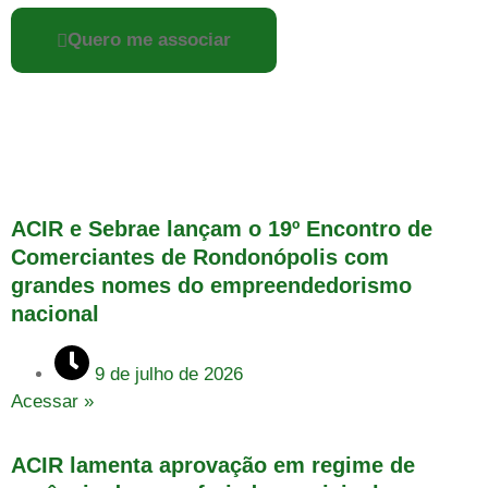
Quero me associar
ACIR e Sebrae lançam o 19º Encontro de
Comerciantes de Rondonópolis com
grandes nomes do empreendedorismo
nacional
9 de julho de 2026
Acessar »
ACIR lamenta aprovação em regime de