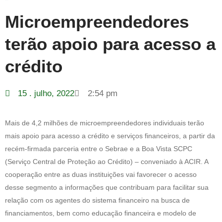
Microempreendedores
terão apoio para acesso a
crédito
15 . julho, 2022
2:54 pm
Mais de 4,2 milhões de microempreendedores individuais terão
mais apoio para acesso a crédito e serviços financeiros, a partir da
recém-firmada parceria entre o Sebrae e a Boa Vista SCPC
(Serviço Central de Proteção ao Crédito) – conveniado à ACIR. A
cooperação entre as duas instituições vai favorecer o acesso
desse segmento a informações que contribuam para facilitar sua
relação com os agentes do sistema financeiro na busca de
financiamentos, bem como educação financeira e modelo de