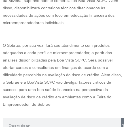
da Silveira, superintendente comercial da Boa Vista SCPC. Além
disso, disponibilizará conteúdos técnicos direcionados às
necessidades de ações com foco em educação financeira dos
microempreendedores individuais.
O Sebrae, por sua vez, fará seu atendimento com produtos
adequados a cada perfil de microempreendedor, a partir das
análises disponibilizadas pela Boa Vista SCPC. Será possível
ofertar cursos e consultorias em finanças de acordo com a
dificuldade percebida na avaliação do risco de crédito. Além disso,
o Sebrae e a BoaVista SCPC vão divulgar fatores críticos de
sucesso para uma boa saúde financeira na perspectiva da
avaliação de risco de crédito em ambientes como a Feira do
Empreendedor, do Sebrae.