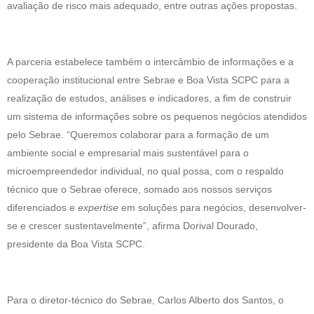
avaliação de risco mais adequado, entre outras ações propostas.
A parceria estabelece também o intercâmbio de informações e a
cooperação institucional entre Sebrae e Boa Vista SCPC para a
realização de estudos, análises e indicadores, a fim de construir
um sistema de informações sobre os pequenos negócios atendidos
pelo Sebrae. “Queremos colaborar para a formação de um
ambiente social e empresarial mais sustentável para o
microempreendedor individual, no qual possa, com o respaldo
técnico que o Sebrae oferece, somado aos nossos serviços
diferenciados e
expertise
em soluções para negócios, desenvolver-
se e crescer sustentavelmente”, afirma Dorival Dourado,
presidente da Boa Vista SCPC.
Para o diretor-técnico do Sebrae, Carlos Alberto dos Santos, o