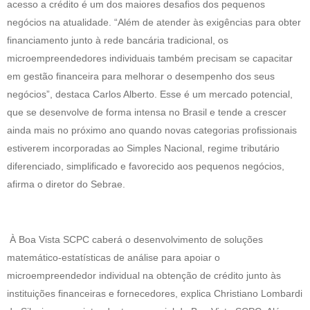
acesso a crédito é um dos maiores desafios dos pequenos
negócios na atualidade. “Além de atender às exigências para obter
financiamento junto à rede bancária tradicional, os
microempreendedores individuais também precisam se capacitar
em gestão financeira para melhorar o desempenho dos seus
negócios”, destaca Carlos Alberto. Esse é um mercado potencial,
que se desenvolve de forma intensa no Brasil e tende a crescer
ainda mais no próximo ano quando novas categorias profissionais
estiverem incorporadas ao Simples Nacional, regime tributário
diferenciado, simplificado e favorecido aos pequenos negócios,
afirma o diretor do Sebrae.
À Boa Vista SCPC caberá o desenvolvimento de soluções
matemático-estatísticas de análise para apoiar o
microempreendedor individual na obtenção de crédito junto às
instituições financeiras e fornecedores, explica Christiano Lombardi