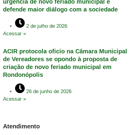
urgência de novo feriado municipal e
defende maior diálogo com a sociedade
2 de julho de 2026
Acessar »
ACIR protocola oficio na Câmara Municipal
de Vereadores se opondo à proposta de
criação de novo feriado municipal em
Rondonópolis
26 de junho de 2026
Acessar »
Atendimento