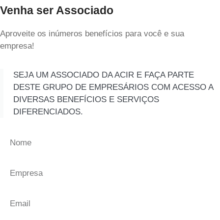
Venha ser Associado
Aproveite os inúmeros benefícios para você e sua
empresa!
SEJA UM ASSOCIADO DA ACIR E FAÇA PARTE
DESTE GRUPO DE EMPRESÁRIOS COM ACESSO A
DIVERSAS BENEFÍCIOS E SERVIÇOS
DIFERENCIADOS.