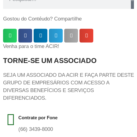
Gostou do Contéudo? Compartilhe
Venha para o time ACIR!
TORNE-SE UM ASSOCIADO
SEJA UM ASSOCIADO DA ACIR E FAÇA PARTE DESTE
GRUPO DE EMPRESÁRIOS COM ACESSO A
DIVERSAS BENEFÍCIOS E SERVIÇOS
DIFERENCIADOS.
Contrate por Fone
(66) 3439-8000