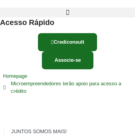
Acesso Rápido
Crediconsult
Associe-se
Homepage
Microempreendedores terão apoio para acesso a
crédito
JUNTOS SOMOS MAIS!