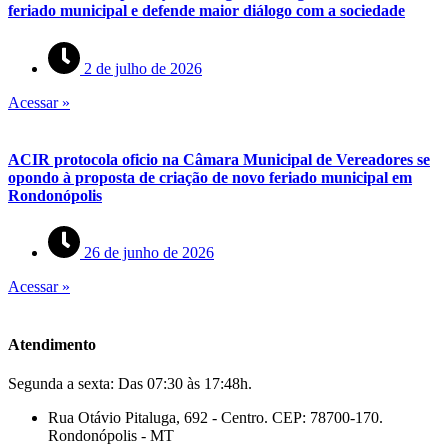
feriado municipal e defende maior diálogo com a sociedade
2 de julho de 2026
Acessar »
ACIR protocola oficio na Câmara Municipal de Vereadores se
opondo à proposta de criação de novo feriado municipal em
Rondonópolis
26 de junho de 2026
Acessar »
Atendimento
Segunda a sexta: Das 07:30 às 17:48h.
Rua Otávio Pitaluga, 692 - Centro. CEP: 78700-170.
Rondonópolis - MT