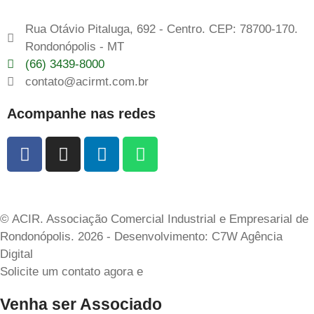
Rua Otávio Pitaluga, 692 - Centro. CEP: 78700-170.
Rondonópolis - MT
(66) 3439-8000
contato@acirmt.com.br
Acompanhe nas redes
© ACIR. Associação Comercial Industrial e Empresarial de
Rondonópolis. 2026 - Desenvolvimento: C7W Agência
Digital
Solicite um contato agora e
Venha ser Associado