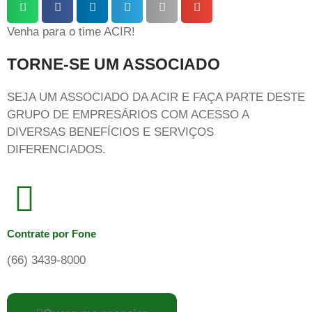
Venha para o time ACIR!
TORNE-SE UM ASSOCIADO
SEJA UM ASSOCIADO DA ACIR E FAÇA PARTE DESTE
GRUPO DE EMPRESÁRIOS COM ACESSO A
DIVERSAS BENEFÍCIOS E SERVIÇOS
DIFERENCIADOS.
Contrate por Fone
(66) 3439-8000