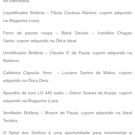
na Eletrokasa
Liquidificador Britânia – Flávia Cardoso Martins, cupom adquirido
na Magazine Luiza
Ferro de passar roupa – Black Decker – Iranildes Chagas
Santo, cupom adquirido na Ótica Ideal
Umidificador Britânia – Cláudio X. de Paula, cupom adquirido na
Reletron
Cafeteira Cápsula- Arno – Luciano Santos de Matos, cupom
adquirido na Ótica Diniz
Aparelho de som LG 440 watts – Gilson Soares de Araújo, cupom
adquirido na Magazine Luiza
Ventilador Britânia – Moacir de Paula, cupom adquirido na Ideal
Tecidos
O Natal dos Sonhos é uma oportunidade para movimentar e