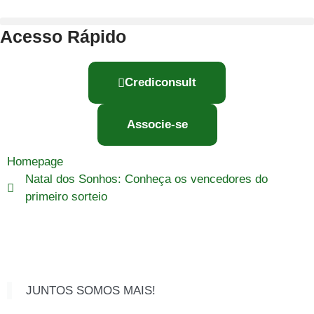
Acesso Rápido
Crediconsult
Associe-se
Homepage
Natal dos Sonhos: Conheça os vencedores do
primeiro sorteio
JUNTOS SOMOS MAIS!