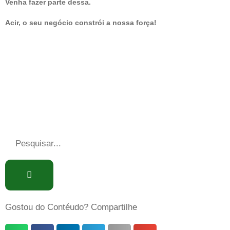
Venha fazer parte dessa.
Acir, o seu negócio constrói a nossa força!
Gostou do Contéudo? Compartilhe