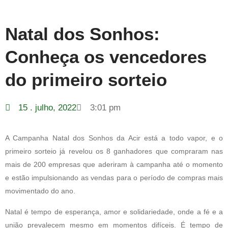
Natal dos Sonhos:
Conheça os vencedores
do primeiro sorteio
15 . julho, 2022
3:01 pm
A Campanha Natal dos Sonhos da Acir está a todo vapor, e o
primeiro sorteio já revelou os 8 ganhadores que compraram nas
mais de 200 empresas que aderiram à campanha até o momento
e estão impulsionando as vendas para o período de compras mais
movimentado do ano.
Natal é tempo de esperança, amor e solidariedade, onde a fé e a
união prevalecem mesmo em momentos difíceis. É tempo de