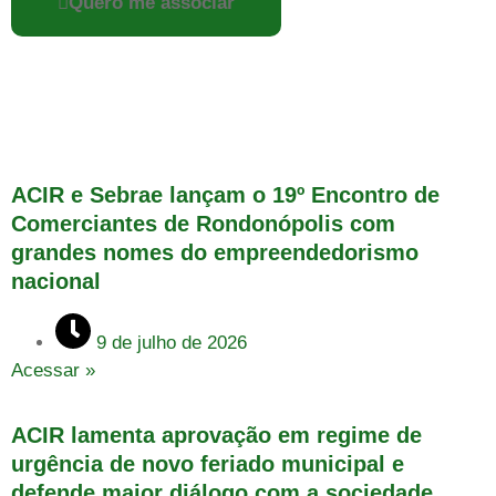
Quero me associar
ACIR e Sebrae lançam o 19º Encontro de
Comerciantes de Rondonópolis com
grandes nomes do empreendedorismo
nacional
9 de julho de 2026
Acessar »
ACIR lamenta aprovação em regime de
urgência de novo feriado municipal e
defende maior diálogo com a sociedade