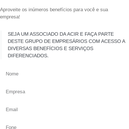
Aproveite os inúmeros benefícios para você e sua
empresa!
SEJA UM ASSOCIADO DA ACIR E FAÇA PARTE
DESTE GRUPO DE EMPRESÁRIOS COM ACESSO A
DIVERSAS BENEFÍCIOS E SERVIÇOS
DIFERENCIADOS.