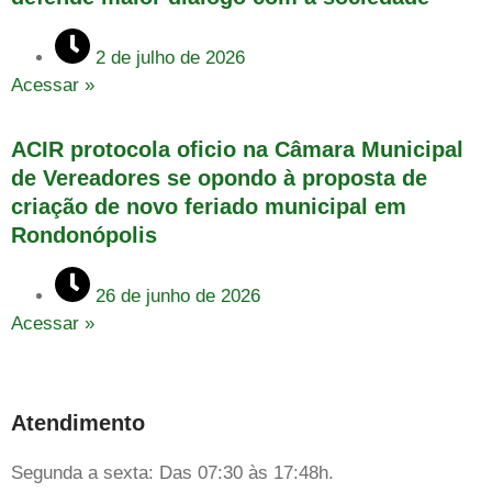
2 de julho de 2026
Acessar »
ACIR protocola oficio na Câmara Municipal
de Vereadores se opondo à proposta de
criação de novo feriado municipal em
Rondonópolis
26 de junho de 2026
Acessar »
Atendimento
Segunda a sexta: Das 07:30 às 17:48h.