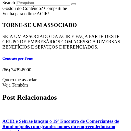
Search
Gostou do Contéudo? Compartilhe
Venha para o time ACIR!
TORNE-SE UM ASSOCIADO
SEJA UM ASSOCIADO DA ACIR E FAÇA PARTE DESTE
GRUPO DE EMPRESÁRIOS COM ACESSO A DIVERSAS
BENEFÍCIOS E SERVIÇOS DIFERENCIADOS.
Contrate por Fone
(66) 3439-8000
Quero me associar
Veja Também
Post Relacionados
ACIR e Sebrae lançam o 19º Encontro de Comerciantes de
Rondonópolis com grandes nomes do empreendedorismo