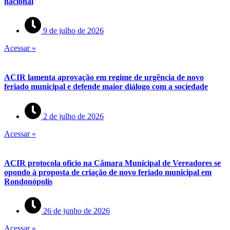
nacional
9 de julho de 2026
Acessar »
ACIR lamenta aprovação em regime de urgência de novo
feriado municipal e defende maior diálogo com a sociedade
2 de julho de 2026
Acessar »
ACIR protocola oficio na Câmara Municipal de Vereadores se
opondo à proposta de criação de novo feriado municipal em
Rondonópolis
26 de junho de 2026
Acessar »