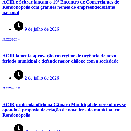
ACIR e Sebrae lançam o 19º Encontro de Comerciantes de
Rondonópolis com grandes nomes do empreendedorismo
nacional
9 de julho de 2026
Acessar »
ACIR lamenta aprovação em regime de urgência de novo
feriado municipal e defende maior diálogo com a sociedade
2 de julho de 2026
Acessar »
ACIR protocola oficio na Câmara Municipal de Vereadores se
opondo à proposta de criação de novo feriado municipal em
Rondonópolis