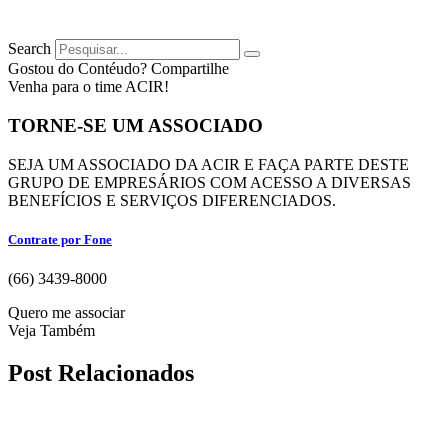
Search
Gostou do Contéudo? Compartilhe
Venha para o time ACIR!
TORNE-SE UM ASSOCIADO
SEJA UM ASSOCIADO DA ACIR E FAÇA PARTE DESTE
GRUPO DE EMPRESÁRIOS COM ACESSO A DIVERSAS
BENEFÍCIOS E SERVIÇOS DIFERENCIADOS.
Contrate por Fone
(66) 3439-8000
Quero me associar
Veja Também
Post Relacionados