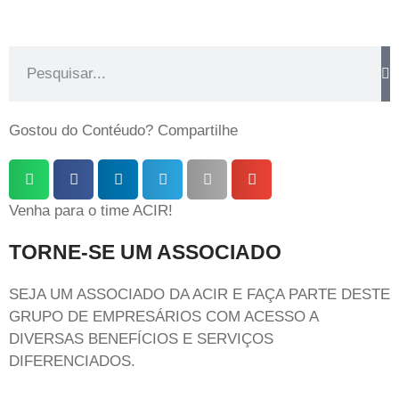
Gostou do Contéudo? Compartilhe
Venha para o time ACIR!
TORNE-SE UM ASSOCIADO
SEJA UM ASSOCIADO DA ACIR E FAÇA PARTE DESTE
GRUPO DE EMPRESÁRIOS COM ACESSO A
DIVERSAS BENEFÍCIOS E SERVIÇOS
DIFERENCIADOS.