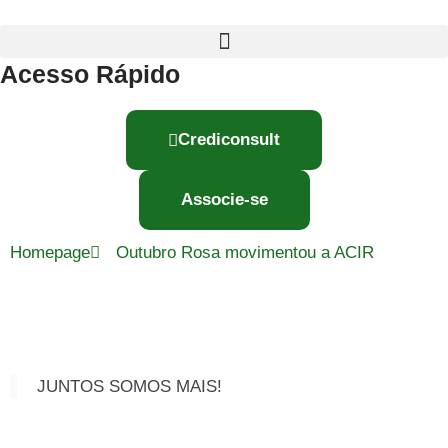
Acesso Rápido
Crediconsult
Associe-se
Homepage
Outubro Rosa movimentou a ACIR
JUNTOS SOMOS MAIS!