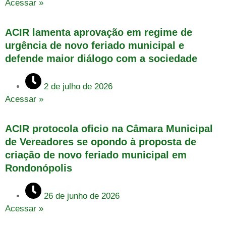
Acessar »
ACIR lamenta aprovação em regime de
urgência de novo feriado municipal e
defende maior diálogo com a sociedade
2 de julho de 2026
Acessar »
ACIR protocola oficio na Câmara Municipal
de Vereadores se opondo à proposta de
criação de novo feriado municipal em
Rondonópolis
26 de junho de 2026
Acessar »