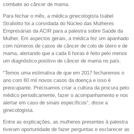
combate ao câncer de mama.
Para fechar o mês, a médica ginecologista Isabel
Straliotto foi a convidada do Núcleo das Mulheres
Empresárias da ACIR para a palestra sobre Saúde da
Mulher. Em aspectos gerais, a médica fez um apanhado
com números de casos de câncer de colo de útero e de
mama, alertando que a cada 6 horas é feito pelo menos
um diagnóstico positivo de câncer de mama no país.
“Temos uma estimativa de que em 2017 fecharemos o
ano com 60 mil novos casos da doença e isso é
preocupante. Precisamos criar a cultura da procura pelo
médico periodicamente, fazer o acompanhamento e nos
alertar em caso de sinais específicos”, disse a
ginecologista.
Entre as explicações, as mulheres presentes à palestra
tiveram oportunidade de fazer perguntas e esclarecer as