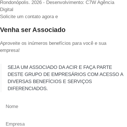
Rondonópolis. 2026 - Desenvolvimento: C7W Agência
Digital
Solicite um contato agora e
Venha ser Associado
Aproveite os inúmeros benefícios para você e sua
empresa!
SEJA UM ASSOCIADO DA ACIR E FAÇA PARTE
DESTE GRUPO DE EMPRESÁRIOS COM ACESSO A
DIVERSAS BENEFÍCIOS E SERVIÇOS
DIFERENCIADOS.