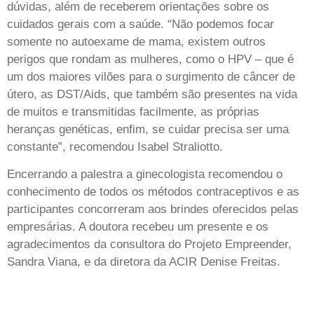
dúvidas, além de receberem orientações sobre os
cuidados gerais com a saúde. “Não podemos focar
somente no autoexame de mama, existem outros
perigos que rondam as mulheres, como o HPV – que é
um dos maiores vilões para o surgimento de câncer de
útero, as DST/Aids, que também são presentes na vida
de muitos e transmitidas facilmente, as próprias
heranças genéticas, enfim, se cuidar precisa ser uma
constante”, recomendou Isabel Straliotto.
Encerrando a palestra a ginecologista recomendou o
conhecimento de todos os métodos contraceptivos e as
participantes concorreram aos brindes oferecidos pelas
empresárias. A doutora recebeu um presente e os
agradecimentos da consultora do Projeto Empreender,
Sandra Viana, e da diretora da ACIR Denise Freitas.