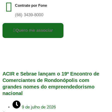
Contrate por Fone
(66) 3439-8000
Quero me associar
ACIR e Sebrae lançam o 19º Encontro de
Comerciantes de Rondonópolis com
grandes nomes do empreendedorismo
nacional
9 de julho de 2026