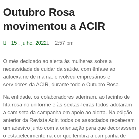
Outubro Rosa
movimentou a ACIR
15 . julho, 2022
2:57 pm
O mês dedicado ao alerta às mulheres sobre a
necessidade de cuidar da saúde, com ênfase ao
autoexame de mama, envolveu empresários e
servidores da ACIR, durante todo o Outubro Rosa.
Na entidade, os colaboradores aderiram, ao lacinho de
fita rosa no uniforme e às sextas-feiras todos adotaram
a camiseta da campanha em apoio ao alerta. Na edição
anterior da Revista Acir, todos os associados receberam
um adesivo junto com a orientação para que decorassem
o estabelecimento na cor que lembra a campanha de