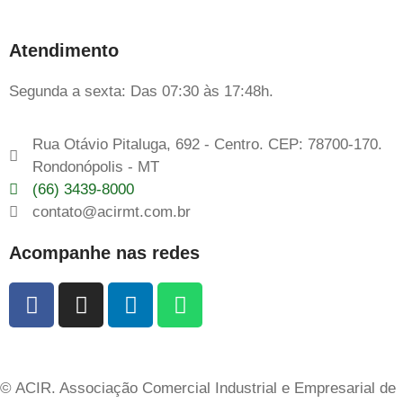
Atendimento
Segunda a sexta: Das 07:30 às 17:48h.
Rua Otávio Pitaluga, 692 - Centro. CEP: 78700-170.
Rondonópolis - MT
(66) 3439-8000
contato@acirmt.com.br
Acompanhe nas redes
© ACIR. Associação Comercial Industrial e Empresarial de