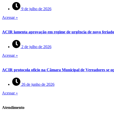
9 de julho de 2026
Acessar »
ACIR lamenta aprovação em regime de urgência de novo feriado 
2 de julho de 2026
Acessar »
ACIR protocola oficio na Câmara Municipal de Vereadores se op
26 de junho de 2026
Acessar »
Atendimento