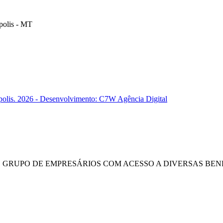
polis - MT
polis. 2026 - Desenvolvimento: C7W Agência Digital
E GRUPO DE EMPRESÁRIOS COM ACESSO A DIVERSAS BENE