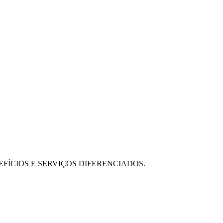
FÍCIOS E SERVIÇOS DIFERENCIADOS.