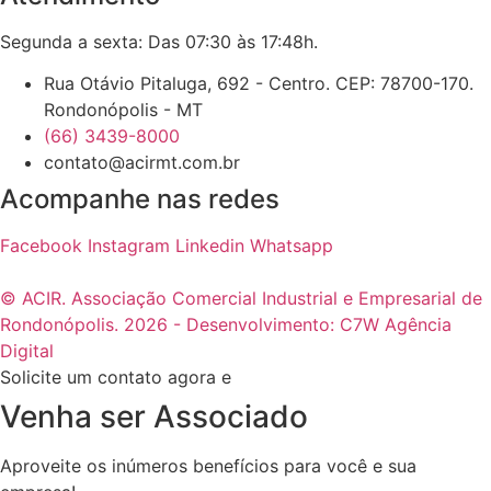
Segunda a sexta: Das 07:30 às 17:48h.
Rua Otávio Pitaluga, 692 - Centro. CEP: 78700-170.
Rondonópolis - MT
(66) 3439-8000
contato@acirmt.com.br
Acompanhe nas redes
Facebook
Instagram
Linkedin
Whatsapp
© ACIR. Associação Comercial Industrial e Empresarial de
Rondonópolis. 2026 - Desenvolvimento: C7W Agência
Digital
Solicite um contato agora e
Venha ser Associado
Aproveite os inúmeros benefícios para você e sua