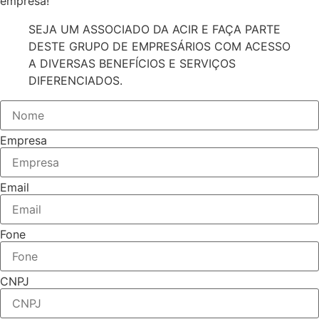
empresa!
SEJA UM ASSOCIADO DA ACIR E FAÇA PARTE
DESTE GRUPO DE EMPRESÁRIOS COM ACESSO
A DIVERSAS BENEFÍCIOS E SERVIÇOS
DIFERENCIADOS.
Empresa
Email
Fone
CNPJ