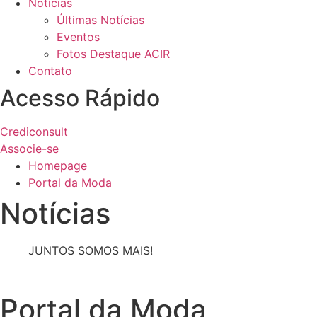
Notícias
Últimas Notícias
Eventos
Fotos Destaque ACIR
Contato
Acesso Rápido
Crediconsult
Associe-se
Homepage
Portal da Moda
Notícias
JUNTOS SOMOS MAIS!
Portal da Moda