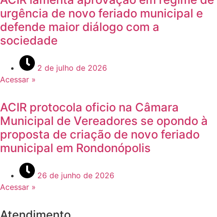
urgência de novo feriado municipal e
defende maior diálogo com a
sociedade
2 de julho de 2026
Acessar »
ACIR protocola oficio na Câmara
Municipal de Vereadores se opondo à
proposta de criação de novo feriado
municipal em Rondonópolis
26 de junho de 2026
Acessar »
Atendimento