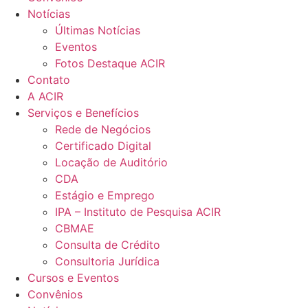
Notícias
Últimas Notícias
Eventos
Fotos Destaque ACIR
Contato
A ACIR
Serviços e Benefícios
Rede de Negócios
Certificado Digital
Locação de Auditório
CDA
Estágio e Emprego
IPA – Instituto de Pesquisa ACIR
CBMAE
Consulta de Crédito
Consultoria Jurídica
Cursos e Eventos
Convênios