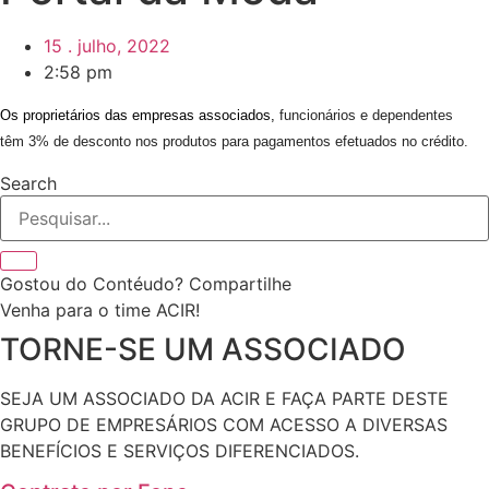
15 . julho, 2022
2:58 pm
Os
proprietários das empresas
associados,
funcionários e dependentes
têm 3% de desconto nos produtos para pagamentos efetuados no crédito.
Search
Gostou do Contéudo? Compartilhe
Venha para o time ACIR!
TORNE-SE UM ASSOCIADO
SEJA UM ASSOCIADO DA ACIR E FAÇA PARTE DESTE
GRUPO DE EMPRESÁRIOS COM ACESSO A DIVERSAS
BENEFÍCIOS E SERVIÇOS DIFERENCIADOS.