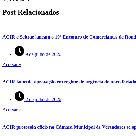
Post Relacionados
ACIR e Sebrae lançam o 19º Encontro de Comerciantes de Rond
9 de julho de 2026
Acessar »
ACIR lamenta aprovação em regime de urgência de novo feriado 
2 de julho de 2026
Acessar »
ACIR protocola oficio na Câmara Municipal de Vereadores se op