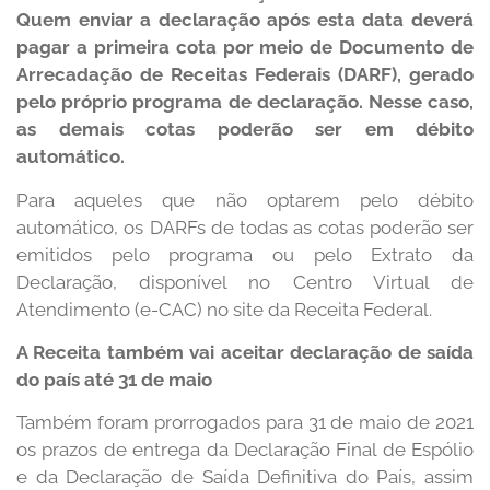
Quem enviar a declaração após esta data deverá
pagar a primeira cota por meio de Documento de
Arrecadação de Receitas Federais (DARF), gerado
pelo próprio programa de declaração. Nesse caso,
as demais cotas poderão ser em débito
automático.
Para aqueles que não optarem pelo débito
automático, os DARFs de todas as cotas poderão ser
emitidos pelo programa ou pelo Extrato da
Declaração, disponível no Centro Virtual de
Atendimento (e-CAC) no site da Receita Federal.
A Receita também vai aceitar declaração de saída
do país até 31 de maio
Também foram prorrogados para 31 de maio de 2021
os prazos de entrega da Declaração Final de Espólio
e da Declaração de Saída Definitiva do País, assim