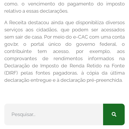
como, o vencimento do pagamento do imposto
relativo a essas declarações.
A Receita destacou ainda que disponibiliza diversos
serviços aos cidadãos, que podem ser acessados
sem sair de casa. Por meio do e-CAC com uma conta
gov.br, o portal único do governo federal, o
contribuinte tem acesso, por exemplo, aos
comprovantes de rendimentos informados na
Declaração de Imposto de Renda Retido na Fonte
(DIRF) pelas fontes pagadoras, à cópia da última
declaração entregue e à declaração pré-preenchida.