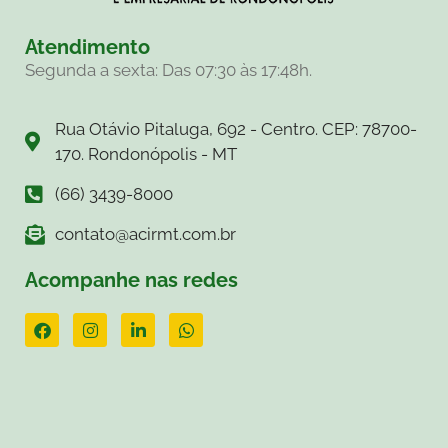
Atendimento
Segunda a sexta: Das 07:30 às 17:48h.
Rua Otávio Pitaluga, 692 - Centro. CEP: 78700-
170. Rondonópolis - MT
(66) 3439-8000
contato@acirmt.com.br
Acompanhe nas redes