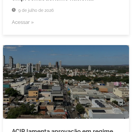
9 de julho de 2026
Acessar »
ACIR lamenta aprovação em regime