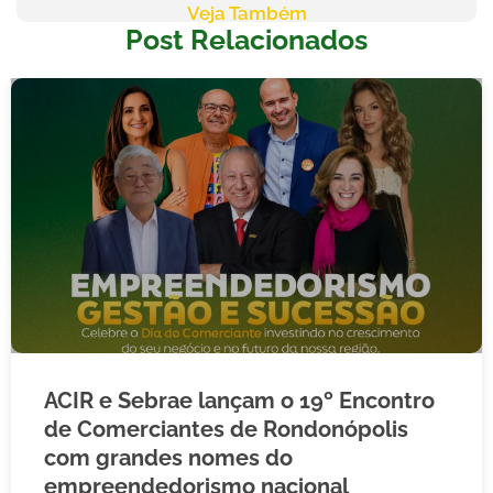
Veja Também
Post Relacionados
ACIR e Sebrae lançam o 19º Encontro
de Comerciantes de Rondonópolis
com grandes nomes do
empreendedorismo nacional