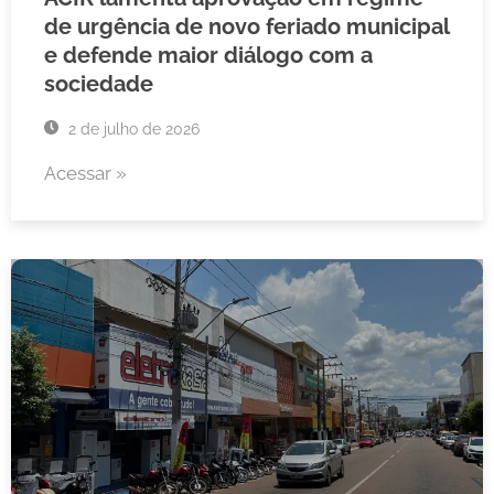
de urgência de novo feriado municipal
e defende maior diálogo com a
sociedade
2 de julho de 2026
Acessar »