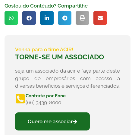
Gostou do Contéudo? Compartilhe
Venha para o time ACIR!
TORNE-SE UM ASSOCIADO
seja um associado da acir e faça parte deste
grupo de empresários com acesso a
diversas benefícios e serviços diferenciados.
Contrate por Fone
(66) 3439-8000
Quero me associar