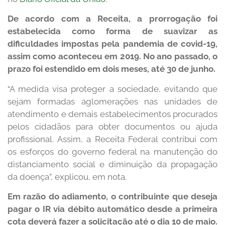
De acordo com a Receita, a prorrogação foi
estabelecida como forma de suavizar as
dificuldades impostas pela pandemia de covid-19,
assim como aconteceu em 2019. No ano passado, o
prazo foi estendido em dois meses, até 30 de junho.
“A medida visa proteger a sociedade, evitando que
sejam formadas aglomerações nas unidades de
atendimento e demais estabelecimentos procurados
pelos cidadãos para obter documentos ou ajuda
profissional. Assim, a Receita Federal contribui com
os esforços do governo federal na manutenção do
distanciamento social e diminuição da propagação
da doença”, explicou, em nota.
Em razão do adiamento, o contribuinte que deseja
pagar o IR via débito automático desde a primeira
cota deverá fazer a solicitação até o dia 10 de maio.