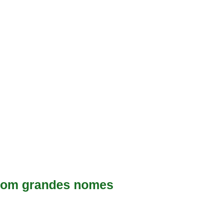
 com grandes nomes