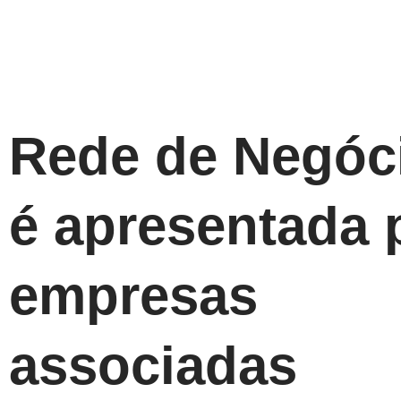
Rede de Negóc
é apresentada 
empresas
associadas