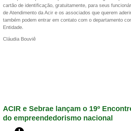
cartão de identificação, gratuitamente, para seus funcioná
de Atendimento da Acir e os associados que querem aderi
também podem entrar em contato com o departamento com
Entidade.
Cláudia Bouviê
ACIR e Sebrae lançam o 19º Encont
do empreendedorismo nacional