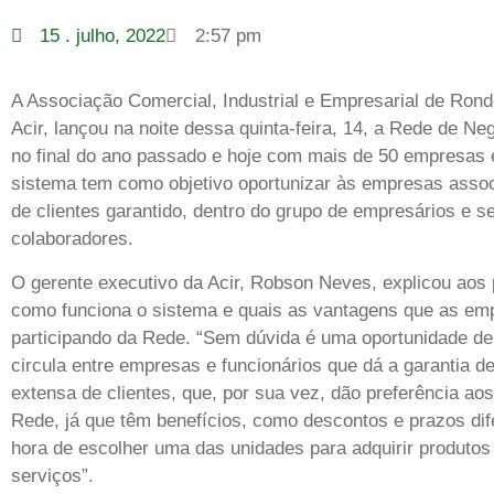
15 . julho, 2022
2:57 pm
A Associação Comercial, Industrial e Empresarial de Rond
Acir, lançou na noite dessa quinta-feira, 14, a Rede de Ne
no final do ano passado e hoje com mais de 50 empresas 
sistema tem como objetivo oportunizar às empresas asso
de clientes garantido, dentro do grupo de empresários e s
colaboradores.
O gerente executivo da Acir, Robson Neves, explicou aos
como funciona o sistema e quais as vantagens que as em
participando da Rede. “Sem dúvida é uma oportunidade de
circula entre empresas e funcionários que dá a garantia d
extensa de clientes, que, por sua vez, dão preferência aos
Rede, já que têm benefícios, como descontos e prazos dif
hora de escolher uma das unidades para adquirir produtos 
serviços”.