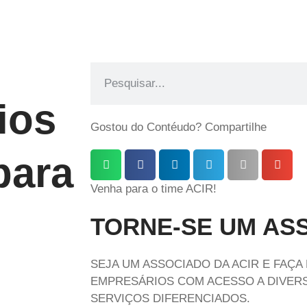
ios
Gostou do Contéudo? Compartilhe
para
Venha para o time ACIR!
TORNE-SE UM AS
SEJA UM ASSOCIADO DA ACIR E FAÇA
EMPRESÁRIOS COM ACESSO A DIVERS
SERVIÇOS DIFERENCIADOS.