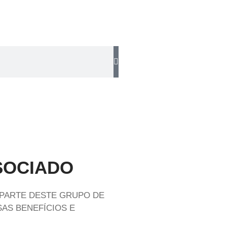
SOCIADO
 PARTE DESTE GRUPO DE
AS BENEFÍCIOS E