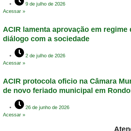
9 de julho de 2026
Acessar »
ACIR lamenta aprovação em regime d
diálogo com a sociedade
2 de julho de 2026
Acessar »
ACIR protocola oficio na Câmara Mun
de novo feriado municipal em Rondo
26 de junho de 2026
Acessar »
Aten