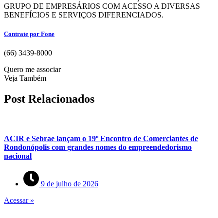
GRUPO DE EMPRESÁRIOS COM ACESSO A DIVERSAS
BENEFÍCIOS E SERVIÇOS DIFERENCIADOS.
Contrate por Fone
(66) 3439-8000
Quero me associar
Veja Também
Post Relacionados
ACIR e Sebrae lançam o 19º Encontro de Comerciantes de
Rondonópolis com grandes nomes do empreendedorismo
nacional
9 de julho de 2026
Acessar »