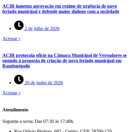
ACIR lamenta aprovação em regime de urgência de novo
feriado municipal e defende maior diálogo com a sociedade
2 de julho de 2026
Acessar »
ACIR protocola oficio na Câmara Municipal de Vereadores se
opondo à proposta de criação de novo feriado municipal em
Rondonópolis
26 de junho de 2026
Acessar »
Atendimento
Segunda a sexta: Das 07:30 às 17:48h.
Rua Otávio Pitaluga, 692 - Centro. CEP: 78700-170.