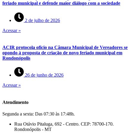
feriado municipal e defende maior diálogo com a sociedade
2 de julho de 2026
Acessar »
ACIR protocola oficio na Câmara Municipal de Vereadores se
opondo à proposta de criação de novo feriado municipal em
Rondonópolis
26 de junho de 2026
Acessar »
Atendimento
Segunda a sexta: Das 07:30 às 17:48h.
Rua Otávio Pitaluga, 692 - Centro. CEP: 78700-170.
Rondonópolis - MT