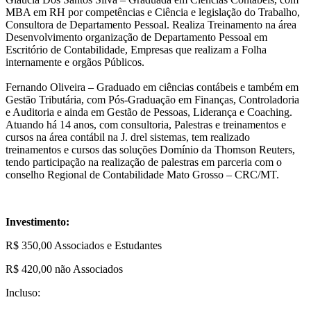
MBA em RH por competências e Ciência e legislação do Trabalho,
Consultora de Departamento Pessoal. Realiza Treinamento na área
Desenvolvimento organização de Departamento Pessoal em
Escritório de Contabilidade, Empresas que realizam a Folha
internamente e orgãos Públicos.
Fernando Oliveira – Graduado em ciências contábeis e também em
Gestão Tributária, com Pós-Graduação em Finanças, Controladoria
e Auditoria e ainda em Gestão de Pessoas, Liderança e Coaching.
Atuando há 14 anos, com consultoria, Palestras e treinamentos e
cursos na área contábil na J. drel sistemas, tem realizado
treinamentos e cursos das soluções Domínio da Thomson Reuters,
tendo participação na realização de palestras em parceria com o
conselho Regional de Contabilidade Mato Grosso – CRC/MT.
Investimento:
R$ 350,00 Associados e Estudantes
R$ 420,00 não Associados
Incluso: