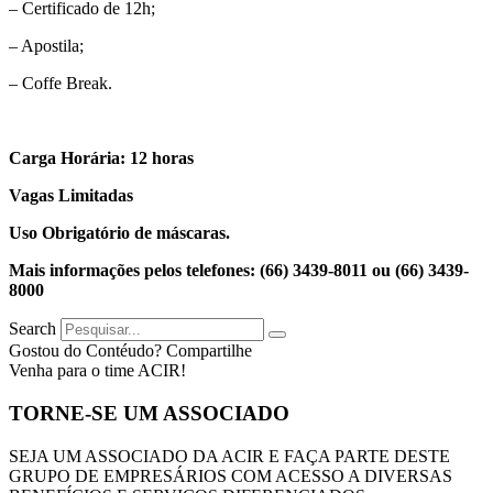
– Certificado de 12h;
– Apostila;
– Coffe Break.
Carga Horária: 12 horas
Vagas Limitadas
Uso Obrigatório de máscaras.
Mais informações pelos telefones: (66) 3439-8011 ou (66) 3439-
8000
Search
Gostou do Contéudo? Compartilhe
Venha para o time ACIR!
TORNE-SE UM ASSOCIADO
SEJA UM ASSOCIADO DA ACIR E FAÇA PARTE DESTE
GRUPO DE EMPRESÁRIOS COM ACESSO A DIVERSAS