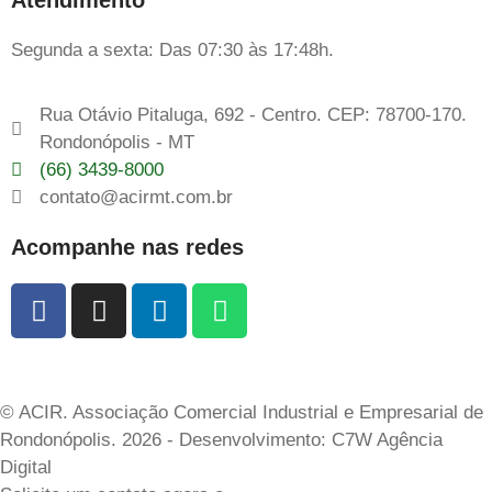
Segunda a sexta: Das 07:30 às 17:48h.
Rua Otávio Pitaluga, 692 - Centro. CEP: 78700-170.
Rondonópolis - MT
(66) 3439-8000
contato@acirmt.com.br
Acompanhe nas redes
© ACIR. Associação Comercial Industrial e Empresarial de
Rondonópolis. 2026 - Desenvolvimento: C7W Agência
Digital