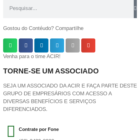
Gostou do Contéudo? Compartilhe
Venha para o time ACIR!
TORNE-SE UM ASSOCIADO
SEJA UM ASSOCIADO DA ACIR E FAÇA PARTE DESTE
GRUPO DE EMPRESÁRIOS COM ACESSO A
DIVERSAS BENEFÍCIOS E SERVIÇOS
DIFERENCIADOS.
Contrate por Fone