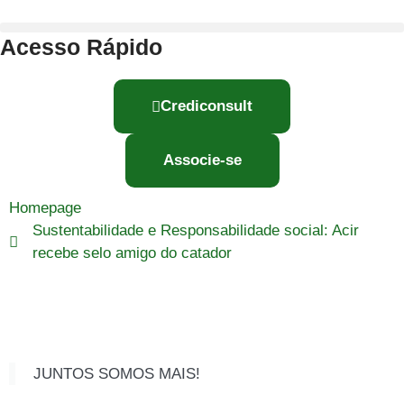
Acesso Rápido
Crediconsult
Associe-se
Homepage
Sustentabilidade e Responsabilidade social: Acir
recebe selo amigo do catador
JUNTOS SOMOS MAIS!