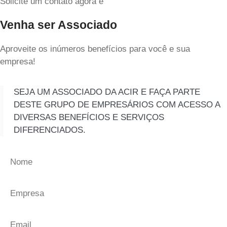
Solicite um contato agora e
Venha ser Associado
Aproveite os inúmeros benefícios para você e sua
empresa!
SEJA UM ASSOCIADO DA ACIR E FAÇA PARTE
DESTE GRUPO DE EMPRESÁRIOS COM ACESSO A
DIVERSAS BENEFÍCIOS E SERVIÇOS
DIFERENCIADOS.