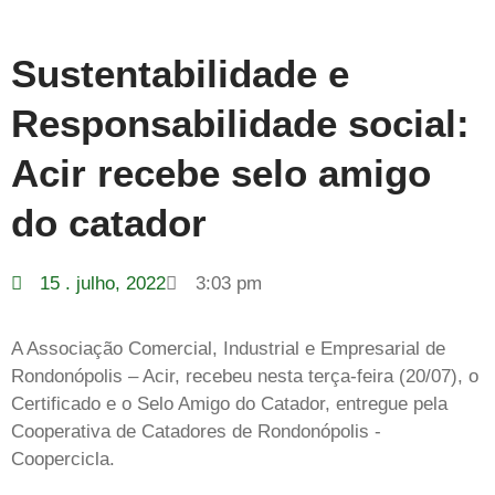
Sustentabilidade e
Responsabilidade social:
Acir recebe selo amigo
do catador
15 . julho, 2022
3:03 pm
A Associação Comercial, Industrial e Empresarial de
Rondonópolis – Acir, recebeu nesta terça-feira (20/07), o
Certificado e o Selo Amigo do Catador, entregue pela
Cooperativa de Catadores de Rondonópolis -
Coopercicla.