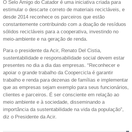
O Selo Amigo do Catador é uma iniciativa criada para
estimular o descarte correto de materiais recicláveis, e
desde 2014 reconhece os parceiros que estão
constantemente contribuindo com a doação de resíduos
sólidos recicláveis para a cooperativa, investindo no
meio-ambiente e na geração de renda.
Para o presidente da Acir, Renato Del Cistia,
sustentabilidade e responsabilidade social devem estar
presentes no dia a dia das empresas. “Reconhecer e
apoiar o grande trabalho da Coopercicla é garantir
trabalho e renda para dezenas de famílias e implementar
que as empresas sejam exemplo para seus funcionários,
clientes e parceiros. É ser consciente em relação ao
meio ambiente e à sociedade, disseminando a
importância da sustentabilidade na vida da população”,
diz o Presidente da Acir.