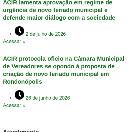
ACIR lamenta aprovação em regime de
urgência de novo feriado municipal e
defende maior diálogo com a sociedade
2 de julho de 2026
Acessar »
ACIR protocola oficio na Câmara Municipal
de Vereadores se opondo à proposta de
criação de novo feriado municipal em
Rondonópolis
26 de junho de 2026
Acessar »
Atendimento