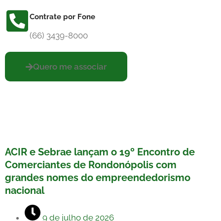
Contrate por Fone
(66) 3439-8000
Quero me associar
ACIR e Sebrae lançam o 19º Encontro de
Comerciantes de Rondonópolis com
grandes nomes do empreendedorismo
nacional
9 de julho de 2026