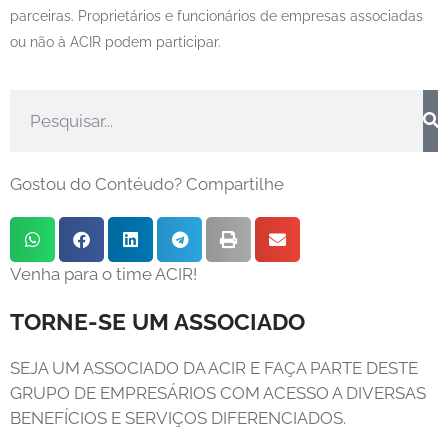
parceiras. Proprietários e funcionários de empresas associadas
ou não à ACIR podem participar.
Gostou do Contéudo? Compartilhe
Venha para o time ACIR!
TORNE-SE UM ASSOCIADO
SEJA UM ASSOCIADO DA ACIR E FAÇA PARTE DESTE
GRUPO DE EMPRESÁRIOS COM ACESSO A DIVERSAS
BENEFÍCIOS E SERVIÇOS DIFERENCIADOS.