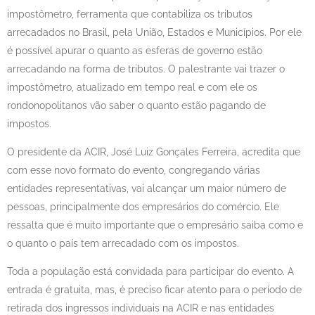
impostômetro, ferramenta que contabiliza os tributos
arrecadados no Brasil, pela União, Estados e Municípios. Por ele
é possível apurar o quanto as esferas de governo estão
arrecadando na forma de tributos. O palestrante vai trazer o
impostômetro, atualizado em tempo real e com ele os
rondonopolitanos vão saber o quanto estão pagando de
impostos.
O presidente da ACIR, José Luiz Gonçales Ferreira, acredita que
com esse novo formato do evento, congregando várias
entidades representativas, vai alcançar um maior número de
pessoas, principalmente dos empresários do comércio. Ele
ressalta que é muito importante que o empresário saiba como e
o quanto o país tem arrecadado com os impostos.
Toda a população está convidada para participar do evento. A
entrada é gratuita, mas, é preciso ficar atento para o período de
retirada dos ingressos individuais na ACIR e nas entidades