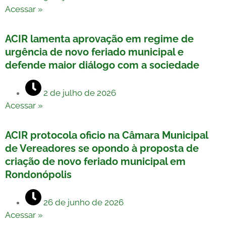
Acessar »
ACIR lamenta aprovação em regime de
urgência de novo feriado municipal e
defende maior diálogo com a sociedade
2 de julho de 2026
Acessar »
ACIR protocola oficio na Câmara Municipal
de Vereadores se opondo à proposta de
criação de novo feriado municipal em
Rondonópolis
26 de junho de 2026
Acessar »