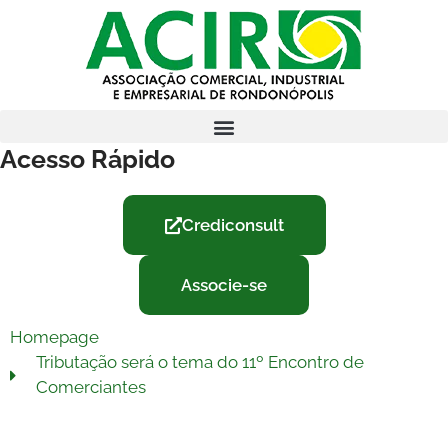
Acesso Rápido
Crediconsult
Associe-se
Homepage
Tributação será o tema do 11º Encontro de
Comerciantes