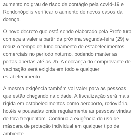
aumento no grau de risco de contágio pela covid-19 e
Rondonópolis verificar o aumento de novos casos da
doença.
O novo decreto que está sendo elaborado pela Prefeitura
começa a valer a partir da próxima segunda-feira (29) e
reduz o tempo de funcionamento de estabelecimentos
comerciais no período noturno, podendo manter as
portas abertas até as 2h. A cobrança do comprovante de
vacinação será exigida em todo e qualquer
estabelecimento.
A mesma exigência também vai valer para as pessoas
que estão chegando na cidade. A fiscalização será mais
rígida em estabelecimentos como aeroporto, rodoviária,
hotéis e pousadas onde regularmente as pessoas vindas
de fora frequentam. Continua a exigência do uso de
máscara de proteção individual em qualquer tipo de
ambiente.