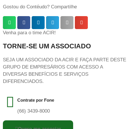
Gostou do Contéudo? Compartilhe
Venha para o time ACIR!
TORNE-SE UM ASSOCIADO
SEJA UM ASSOCIADO DA ACIR E FAÇA PARTE DESTE
GRUPO DE EMPRESÁRIOS COM ACESSO A
DIVERSAS BENEFÍCIOS E SERVIÇOS
DIFERENCIADOS.
Contrate por Fone
(66) 3439-8000
Quero me associar