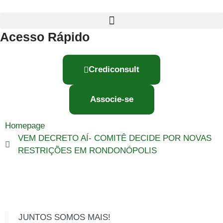
Acesso Rápido
Crediconsult
Associe-se
Homepage
VEM DECRETO AÍ- COMITÊ DECIDE POR NOVAS
RESTRIÇÕES EM RONDONÓPOLIS
JUNTOS SOMOS MAIS!