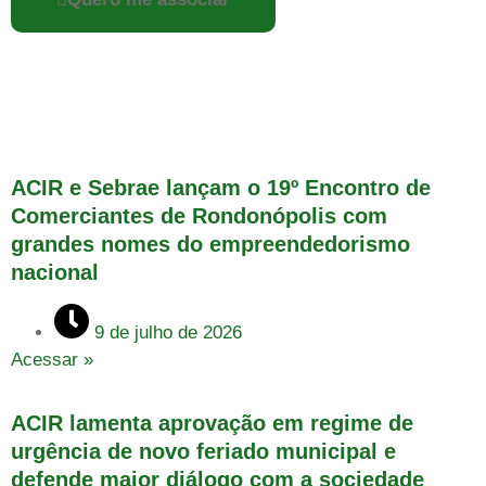
ACIR e Sebrae lançam o 19º Encontro de
Comerciantes de Rondonópolis com
grandes nomes do empreendedorismo
nacional
9 de julho de 2026
Acessar »
ACIR lamenta aprovação em regime de
urgência de novo feriado municipal e
defende maior diálogo com a sociedade