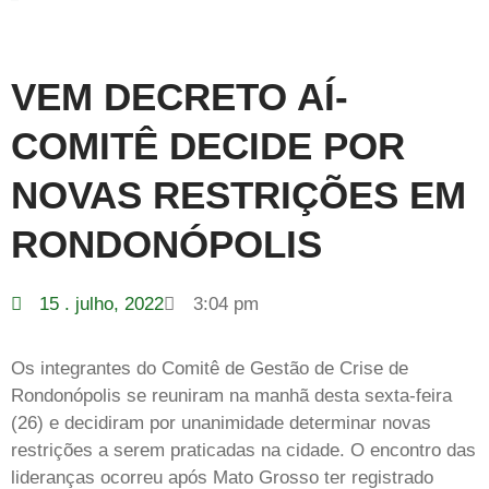
VEM DECRETO AÍ-
COMITÊ DECIDE POR
NOVAS RESTRIÇÕES EM
RONDONÓPOLIS
15 . julho, 2022
3:04 pm
Os integrantes do Comitê de Gestão de Crise de
Rondonópolis se reuniram na manhã desta sexta-feira
(26) e decidiram por unanimidade determinar novas
restrições a serem praticadas na cidade. O encontro das
lideranças ocorreu após Mato Grosso ter registrado