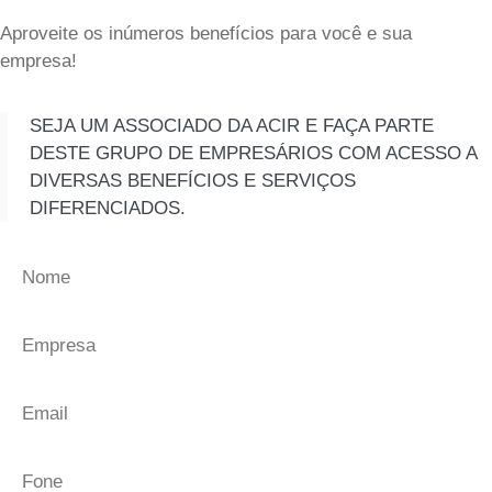
Aproveite os inúmeros benefícios para você e sua
empresa!
SEJA UM ASSOCIADO DA ACIR E FAÇA PARTE
DESTE GRUPO DE EMPRESÁRIOS COM ACESSO A
DIVERSAS BENEFÍCIOS E SERVIÇOS
DIFERENCIADOS.