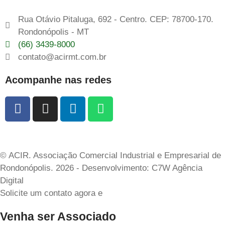
Rua Otávio Pitaluga, 692 - Centro. CEP: 78700-170.
Rondonópolis - MT
(66) 3439-8000
contato@acirmt.com.br
Acompanhe nas redes
© ACIR. Associação Comercial Industrial e Empresarial de
Rondonópolis. 2026 - Desenvolvimento: C7W Agência
Digital
Solicite um contato agora e
Venha ser Associado