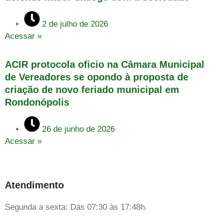
2 de julho de 2026
Acessar »
ACIR protocola oficio na Câmara Municipal
de Vereadores se opondo à proposta de
criação de novo feriado municipal em
Rondonópolis
26 de junho de 2026
Acessar »
Atendimento
Segunda a sexta: Das 07:30 às 17:48h.