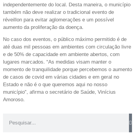
independentemente do local. Desta maneira, o município
também não deve realizar o tradicional evento de
réveillon para evitar aglomerações e um possível
aumento da proliferação da doença.
No caso dos eventos, o público máximo permitido é de
até duas mil pessoas em ambientes com circulação livre
e de 50% de capacidade em ambiente abertos, com
lugares marcados. “As medidas visam manter o
momento de tranquilidade porque percebemos o aumento
de casos de covid em várias cidades e em geral no
Estado e não é o que queremos aqui no nosso
município”, afirma o secretário de Saúde, Vinícius
Amoroso.