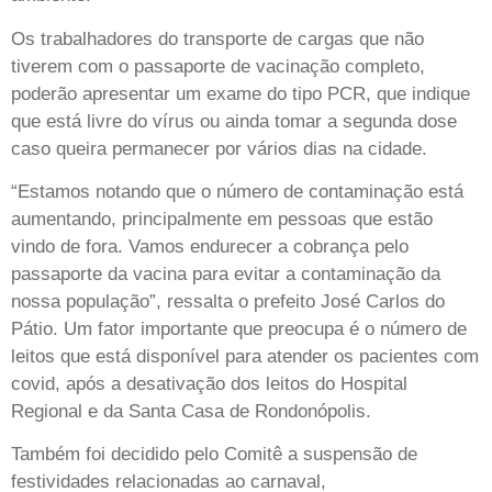
Os trabalhadores do transporte de cargas que não
tiverem com o passaporte de vacinação completo,
poderão apresentar um exame do tipo PCR, que indique
que está livre do vírus ou ainda tomar a segunda dose
caso queira permanecer por vários dias na cidade.
“Estamos notando que o número de contaminação está
aumentando, principalmente em pessoas que estão
vindo de fora. Vamos endurecer a cobrança pelo
passaporte da vacina para evitar a contaminação da
nossa população”, ressalta o prefeito José Carlos do
Pátio. Um fator importante que preocupa é o número de
leitos que está disponível para atender os pacientes com
covid, após a desativação dos leitos do Hospital
Regional e da Santa Casa de Rondonópolis.
Também foi decidido pelo Comitê a suspensão de
festividades relacionadas ao carnaval,