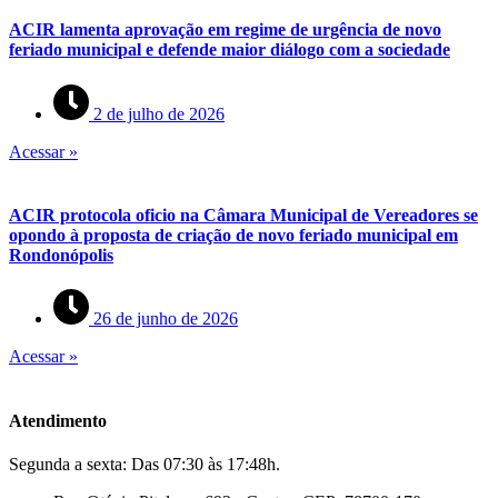
ACIR lamenta aprovação em regime de urgência de novo
feriado municipal e defende maior diálogo com a sociedade
2 de julho de 2026
Acessar »
ACIR protocola oficio na Câmara Municipal de Vereadores se
opondo à proposta de criação de novo feriado municipal em
Rondonópolis
26 de junho de 2026
Acessar »
Atendimento
Segunda a sexta: Das 07:30 às 17:48h.