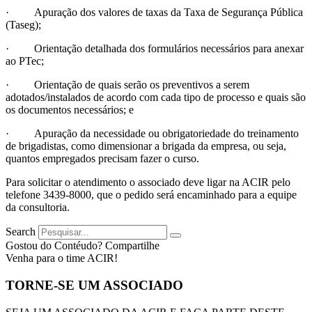
· Apuração dos valores de taxas da Taxa de Segurança Pública
(Taseg);
· Orientação detalhada dos formulários necessários para anexar
ao PTec;
· Orientação de quais serão os preventivos a serem
adotados/instalados de acordo com cada tipo de processo e quais são
os documentos necessários; e
· Apuração da necessidade ou obrigatoriedade do treinamento
de brigadistas, como dimensionar a brigada da empresa, ou seja,
quantos empregados precisam fazer o curso.
Para solicitar o atendimento o associado deve ligar na ACIR pelo
telefone 3439-8000, que o pedido será encaminhado para a equipe
da consultoria.
Search
Gostou do Contéudo? Compartilhe
Venha para o time ACIR!
TORNE-SE UM ASSOCIADO