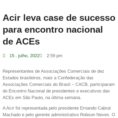
Acir leva case de sucesso
para encontro nacional
de ACEs
15 . julho, 2022
2:59 pm
Representantes de Associações Comerciais de dez
Estados brasileiros, mais a Confederação das
Associações Comerciais do Brasil – CACB, participaram
do Encontro Nacional de presidentes e executivos das
ACEs em São Paulo, na última semana.
A Acir foi representada pelo presidente Ernando Cabral
Machado e pelo gerente administrativo Robson Neves. O