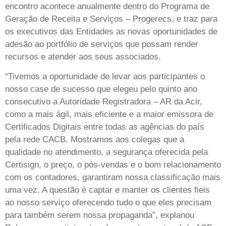
encontro acontece anualmente dentro do Programa de
Geração de Receita e Serviços – Progerecs, e traz para
os executivos das Entidades as novas oportunidades de
adesão ao portfólio de serviços que possam render
recursos e atender aos seus associados.
“Tivemos a oportunidade de levar aos participantes o
nosso case de sucesso que elegeu pelo quinto ano
consecutivo a Autoridade Registradora – AR da Acir,
como a mais ágil, mais eficiente e a maior emissora de
Certificados Digitais entre todas as agências do país
pela rede CACB. Mostramos aos colegas que a
qualidade no atendimento, a segurança oferecida pela
Certisign, o preço, o pós-vendas e o bom relacionamento
com os contadores, garantiram nossa classificação mais
uma vez. A questão é captar e manter os clientes fieis
ao nosso serviço oferecendo tudo o que eles precisam
para também serem nossa propaganda”, explanou