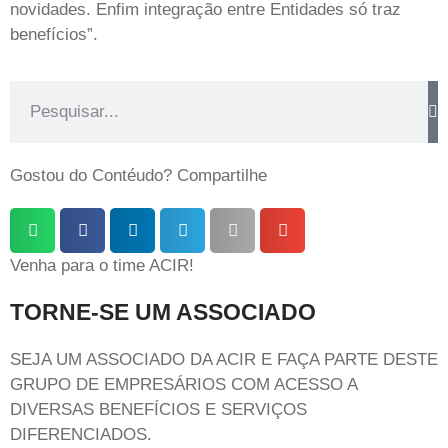
novidades. Enfim integração entre Entidades só traz
benefícios”.
Gostou do Contéudo? Compartilhe
Venha para o time ACIR!
TORNE-SE UM ASSOCIADO
SEJA UM ASSOCIADO DA ACIR E FAÇA PARTE DESTE
GRUPO DE EMPRESÁRIOS COM ACESSO A
DIVERSAS BENEFÍCIOS E SERVIÇOS
DIFERENCIADOS.