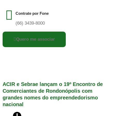
Contrate por Fone
(66) 3439-8000
Quero me associar
ACIR e Sebrae lançam o 19º Encontro de
Comerciantes de Rondonópolis com
grandes nomes do empreendedorismo
nacional