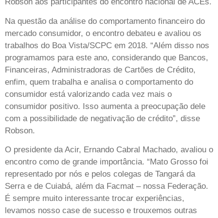
Robson aos participantes do encontro nacional de ACEs.
Na questão da análise do comportamento financeiro do
mercado consumidor, o encontro debateu e avaliou os
trabalhos do Boa Vista/SCPC em 2018. “Além disso nos
programamos para este ano, considerando que Bancos,
Financeiras, Administradoras de Cartões de Crédito,
enfim, quem trabalha e analisa o comportamento do
consumidor está valorizando cada vez mais o
consumidor positivo. Isso aumenta a preocupação dele
com a possibilidade de negativação de crédito”, disse
Robson.
O presidente da Acir, Ernando Cabral Machado, avaliou o
encontro como de grande importância. “Mato Grosso foi
representado por nós e pelos colegas de Tangará da
Serra e de Cuiabá, além da Facmat – nossa Federação.
É sempre muito interessante trocar experiências,
levamos nosso case de sucesso e trouxemos outras