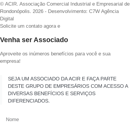
© ACIR. Associação Comercial Industrial e Empresarial de
Rondonópolis. 2026 - Desenvolvimento: C7W Agência
Digital
Solicite um contato agora e
Venha ser Associado
Aproveite os inúmeros benefícios para você e sua
empresa!
SEJA UM ASSOCIADO DA ACIR E FAÇA PARTE
DESTE GRUPO DE EMPRESÁRIOS COM ACESSO A
DIVERSAS BENEFÍCIOS E SERVIÇOS
DIFERENCIADOS.