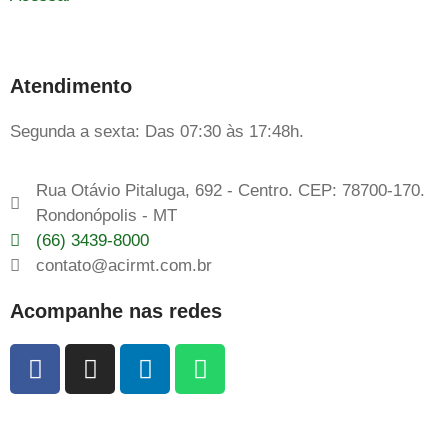
Atendimento
Segunda a sexta: Das 07:30 às 17:48h.
Rua Otávio Pitaluga, 692 - Centro. CEP: 78700-170.
Rondonópolis - MT
(66) 3439-8000
contato@acirmt.com.br
Acompanhe nas redes