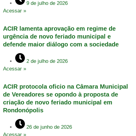
9 de julho de 2026
Acessar »
ACIR lamenta aprovação em regime de
urgência de novo feriado municipal e
defende maior diálogo com a sociedade
2 de julho de 2026
Acessar »
ACIR protocola oficio na Câmara Municipal
de Vereadores se opondo à proposta de
criação de novo feriado municipal em
Rondonópolis
26 de junho de 2026
Acessar »