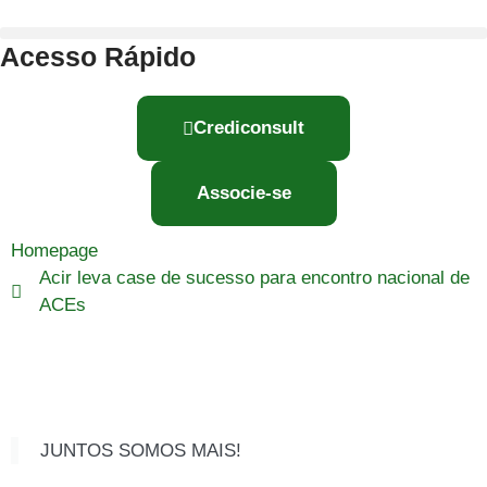
Acesso Rápido
Crediconsult
Associe-se
Homepage
Acir leva case de sucesso para encontro nacional de
ACEs
JUNTOS SOMOS MAIS!