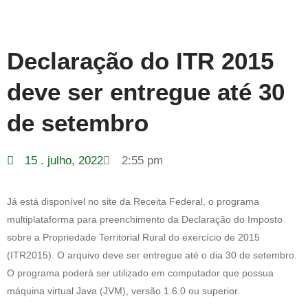
Declaração do ITR 2015
deve ser entregue até 30
de setembro
15 . julho, 2022
2:55 pm
Já está disponível no site da Receita Federal, o programa
multiplataforma para preenchimento da Declaração do Imposto
sobre a Propriedade Territorial Rural do exercício de 2015
(ITR2015). O arquivo deve ser entregue até o dia 30 de setembro.
O programa poderá ser utilizado em computador que possua
máquina virtual Java (JVM), versão 1.6.0 ou superior.