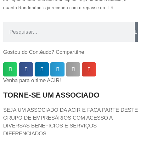
quanto Rondonópolis já recebeu com o repasse do ITR.
Gostou do Contéudo? Compartilhe
Venha para o time ACIR!
TORNE-SE UM ASSOCIADO
SEJA UM ASSOCIADO DA ACIR E FAÇA PARTE DESTE
GRUPO DE EMPRESÁRIOS COM ACESSO A
DIVERSAS BENEFÍCIOS E SERVIÇOS
DIFERENCIADOS.