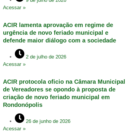
9 de julho de 2026
Acessar »
ACIR lamenta aprovação em regime de
urgência de novo feriado municipal e
defende maior diálogo com a sociedade
2 de julho de 2026
Acessar »
ACIR protocola oficio na Câmara Municipal
de Vereadores se opondo à proposta de
criação de novo feriado municipal em
Rondonópolis
26 de junho de 2026
Acessar »