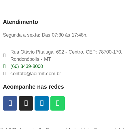
Atendimento
Segunda a sexta: Das 07:30 às 17:48h.
Rua Otávio Pitaluga, 692 - Centro. CEP: 78700-170.
Rondonópolis - MT
(66) 3439-8000
contato@acirmt.com.br
Acompanhe nas redes