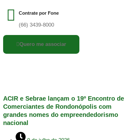
Contrate por Fone
(66) 3439-8000
Quero me associar
ACIR e Sebrae lançam o 19º Encontro de
Comerciantes de Rondonópolis com
grandes nomes do empreendedorismo
nacional