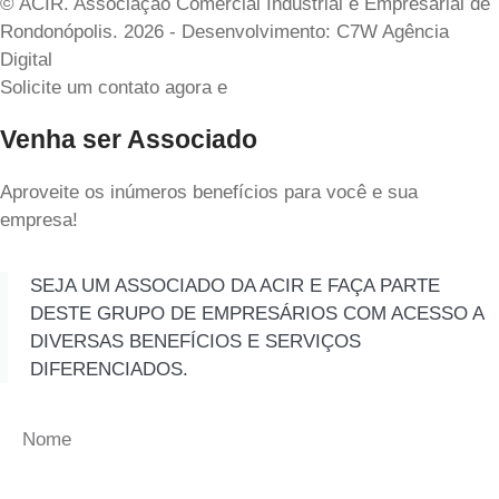
© ACIR. Associação Comercial Industrial e Empresarial de
Rondonópolis. 2026 - Desenvolvimento: C7W Agência
Digital
Solicite um contato agora e
Venha ser Associado
Aproveite os inúmeros benefícios para você e sua
empresa!
SEJA UM ASSOCIADO DA ACIR E FAÇA PARTE
DESTE GRUPO DE EMPRESÁRIOS COM ACESSO A
DIVERSAS BENEFÍCIOS E SERVIÇOS
DIFERENCIADOS.