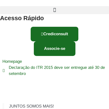
Acesso Rápido
Crediconsult
Associe-se
Homepage
Declaração do ITR 2015 deve ser entregue até 30 de
setembro
JUNTOS SOMOS MAIS!