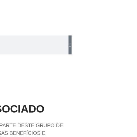
SOCIADO
 PARTE DESTE GRUPO DE
AS BENEFÍCIOS E