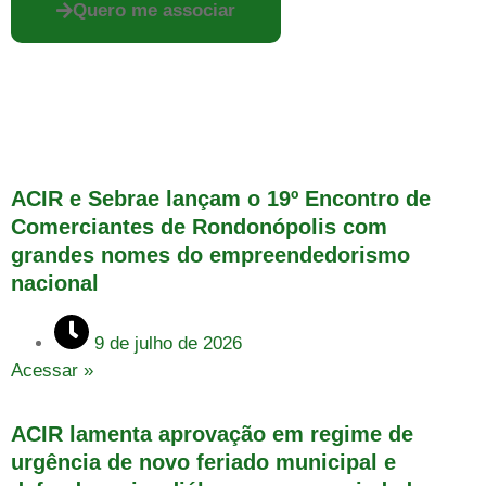
Quero me associar
ACIR e Sebrae lançam o 19º Encontro de
Comerciantes de Rondonópolis com
grandes nomes do empreendedorismo
nacional
9 de julho de 2026
Acessar »
ACIR lamenta aprovação em regime de
urgência de novo feriado municipal e