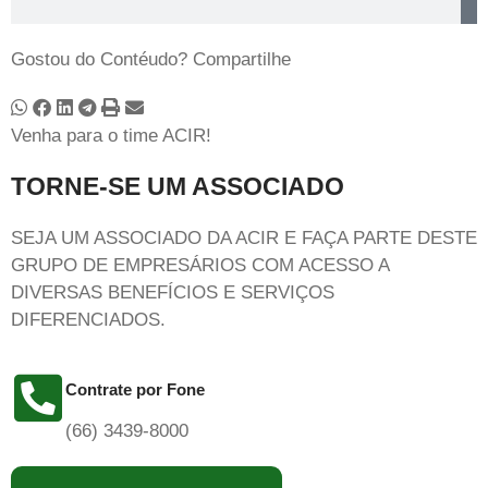
Gostou do Contéudo? Compartilhe
Venha para o time ACIR!
TORNE-SE UM ASSOCIADO
SEJA UM ASSOCIADO DA ACIR E FAÇA PARTE DESTE
GRUPO DE EMPRESÁRIOS COM ACESSO A
DIVERSAS BENEFÍCIOS E SERVIÇOS
DIFERENCIADOS.
Contrate por Fone
(66) 3439-8000