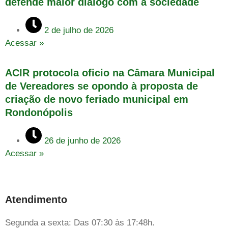
defende maior diálogo com a sociedade
2 de julho de 2026
Acessar »
ACIR protocola oficio na Câmara Municipal
de Vereadores se opondo à proposta de
criação de novo feriado municipal em
Rondonópolis
26 de junho de 2026
Acessar »
Atendimento
Segunda a sexta: Das 07:30 às 17:48h.