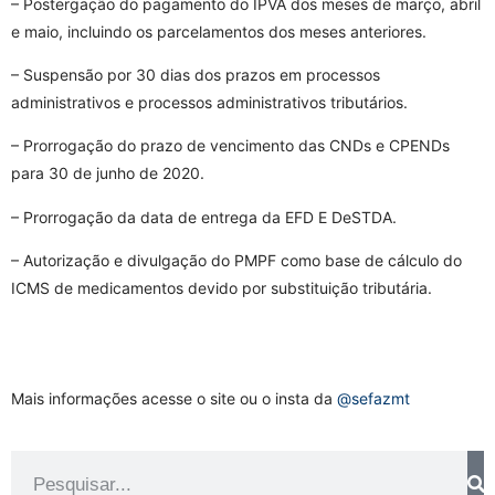
– Postergação do pagamento do IPVA dos meses de março, abril
e maio, incluindo os parcelamentos dos meses anteriores.
– Suspensão por 30 dias dos prazos em processos
administrativos e processos administrativos tributários.
– Prorrogação do prazo de vencimento das CNDs e CPENDs
para 30 de junho de 2020.
– Prorrogação da data de entrega da EFD E DeSTDA.
– Autorização e divulgação do PMPF como base de cálculo do
ICMS de medicamentos devido por substituição tributária.
Mais informações acesse o site ou o insta da
@sefazmt