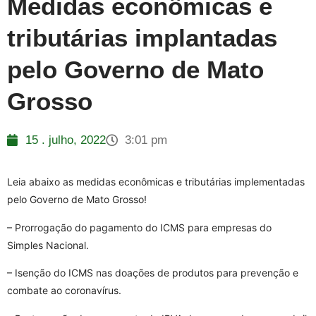
Medidas econômicas e
tributárias implantadas
pelo Governo de Mato
Grosso
15 . julho, 2022
3:01 pm
Leia abaixo as medidas econômicas e tributárias implementadas
pelo Governo de Mato Grosso!
– Prorrogação do pagamento do ICMS para empresas do
Simples Nacional.
– Isenção do ICMS nas doações de produtos para prevenção e
combate ao coronavírus.