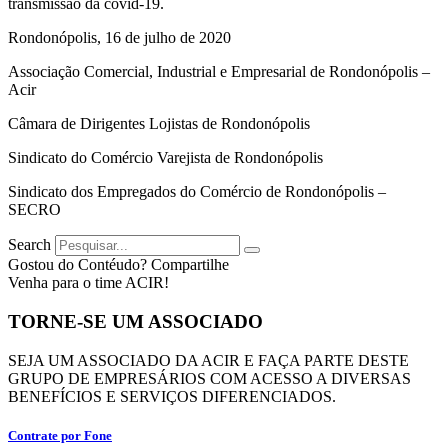
transmissão da covid-19.
Rondonópolis, 16 de julho de 2020
Associação Comercial, Industrial e Empresarial de Rondonópolis –
Acir
Câmara de Dirigentes Lojistas de Rondonópolis
Sindicato do Comércio Varejista de Rondonópolis
Sindicato dos Empregados do Comércio de Rondonópolis –
SECRO
Search
Gostou do Contéudo? Compartilhe
Venha para o time ACIR!
TORNE-SE UM ASSOCIADO
SEJA UM ASSOCIADO DA ACIR E FAÇA PARTE DESTE
GRUPO DE EMPRESÁRIOS COM ACESSO A DIVERSAS
BENEFÍCIOS E SERVIÇOS DIFERENCIADOS.
Contrate por Fone