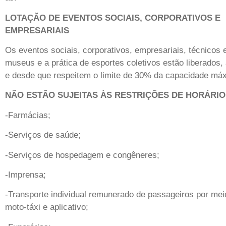
LOTAÇÃO DE EVENTOS SOCIAIS, CORPORATIVOS E
EMPRESARIAIS
Os eventos sociais, corporativos, empresariais, técnicos e
museus e a prática de esportes coletivos estão liberados,
e desde que respeitem o limite de 30% da capacidade máx
NÃO ESTÃO SUJEITAS ÀS RESTRIÇÕES DE HORÁRIO
-Farmácias;
-Serviços de saúde;
-Serviços de hospedagem e congêneres;
-Imprensa;
-Transporte individual remunerado de passageiros por meio
moto-táxi e aplicativo;