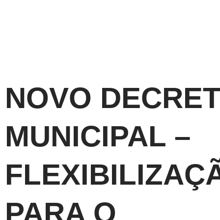
NOVO DECRE
MUNICIPAL –
FLEXIBILIZAÇ
PARA O