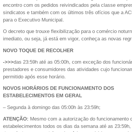
encontro com os pedidos reivindicados pela classe empres
sindicatos e também com os últimos três ofícios que a AC
para o Executivo Municipal.
O decreto que trouxe flexibilização para o comércio noturn
imediato, ou seja, já está em vigor, conheça as novas regr
NOVO TOQUE DE RECOLHER
->>>
das 23:59h até as 05:00h, com exceção dos funcionár
prestadores e consumidores das atividades cujo funciona
permitido após esse horário.
NOVOS HORÁRIOS DE FUNCIONAMENTO DOS
ESTABELECIMENTOS EM GERAL
– Segunda à domingo das 05:00h às 23:59h;
ATENÇÃO:
Mesmo com a autorização do funcionamento 
estabelecimentos todos os dias da semana até as 23:59h