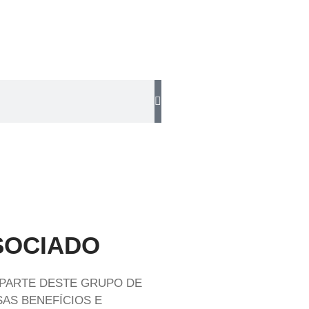
SOCIADO
 PARTE DESTE GRUPO DE
AS BENEFÍCIOS E