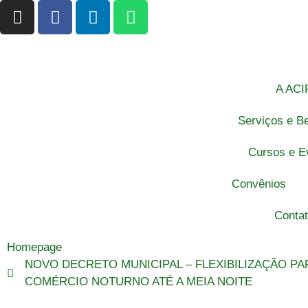
A ACI
Serviços e Be
Cursos e E
Convênios
Conta
Homepage
NOVO DECRETO MUNICIPAL – FLEXIBILIZAÇÃO PA
COMÉRCIO NOTURNO ATÉ A MEIA NOITE