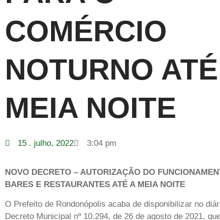
COMÉRCIO
NOTURNO ATÉ
MEIA NOITE
15 . julho, 2022
3:04 pm
NOVO DECRETO – AUTORIZAÇÃO DO FUNCIONAMEN
BARES E RESTAURANTES ATÉ A MEIA NOITE
O Prefeito de Rondonópolis acaba de disponibilizar no diári
Decreto Municipal nº 10.294, de 26 de agosto de 2021, qu