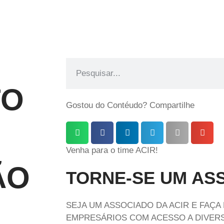
TO
Gostou do Contéudo? Compartilhe
Venha para o time ACIR!
ÃO
TORNE-SE UM AS
SEJA UM ASSOCIADO DA ACIR E FAÇA
EMPRESÁRIOS COM ACESSO A DIVERS