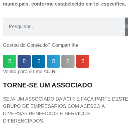
municipais, conforme estabelecido em lei específica.
Gostou do Contéudo? Compartilhe
Venha para o time ACIR!
TORNE-SE UM ASSOCIADO
SEJA UM ASSOCIADO DA ACIR E FAÇA PARTE DESTE
GRUPO DE EMPRESÁRIOS COM ACESSO A
DIVERSAS BENEFÍCIOS E SERVIÇOS
DIFERENCIADOS.