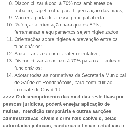
Disponibilizar álcool à 70% nos ambientes de
trabalho, papel toalha para higienização das mãos;
Manter a porta de acesso principal aberta;
Reforçar a orientação para que os EPIs,
ferramentas e equipamentos sejam higienizados;
Orientações sobre higiene e prevenção entre os
funcionários;
Afixar cartazes com caráter orientativo;
Disponibilizar álcool em à 70% para os clientes e
funcionários;
Adotar todas as normativas da Secretaria Municipal
de Saúde de Rondonópolis, para contribuir ao
combate do Covid-19.
>>>>
O descumprimento das medidas restritivas por
pessoas jurídicas, poderá ensejar aplicação de
multas, interdição temporária e outras sanções
administrativas, cíveis e criminais cabíveis, pelas
autoridades policiais, sanitárias e fiscais estaduais e