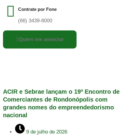
Contrate por Fone
(66) 3439-8000
Quero me associar
ACIR e Sebrae lançam o 19º Encontro de
Comerciantes de Rondonópolis com
grandes nomes do empreendedorismo
nacional
9 de julho de 2026