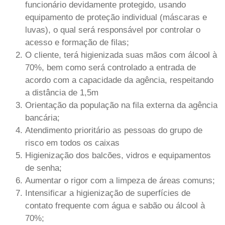
funcionário devidamente protegido, usando
equipamento de proteção individual (máscaras e
luvas), o qual será responsável por controlar o
acesso e formação de filas;
O cliente, terá higienizada suas mãos com álcool à
70%, bem como será controlado a entrada de
acordo com a capacidade da agência, respeitando
a distância de 1,5m
Orientação da população na fila externa da agência
bancária;
Atendimento prioritário as pessoas do grupo de
risco em todos os caixas
Higienização dos balcões, vidros e equipamentos
de senha;
Aumentar o rigor com a limpeza de áreas comuns;
Intensificar a higienização de superfícies de
contato frequente com água e sabão ou álcool à
70%;