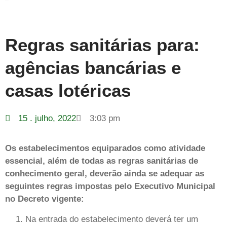
Regras sanitárias para:
agências bancárias e
casas lotéricas
15 . julho, 2022
3:03 pm
Os estabelecimentos equiparados como atividade
essencial, além de todas as regras sanitárias de
conhecimento geral, deverão ainda se adequar as
seguintes regras impostas pelo Executivo Municipal
no Decreto vigente:
Na entrada do estabelecimento deverá ter um