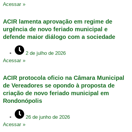
Acessar »
ACIR lamenta aprovação em regime de
urgência de novo feriado municipal e
defende maior diálogo com a sociedade
2 de julho de 2026
Acessar »
ACIR protocola oficio na Câmara Municipal
de Vereadores se opondo à proposta de
criação de novo feriado municipal em
Rondonópolis
26 de junho de 2026
Acessar »