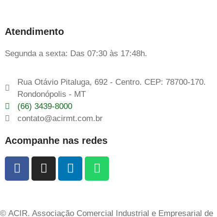
Atendimento
Segunda a sexta: Das 07:30 às 17:48h.
Rua Otávio Pitaluga, 692 - Centro. CEP: 78700-170.
Rondonópolis - MT
(66) 3439-8000
contato@acirmt.com.br
Acompanhe nas redes
© ACIR. Associação Comercial Industrial e Empresarial de