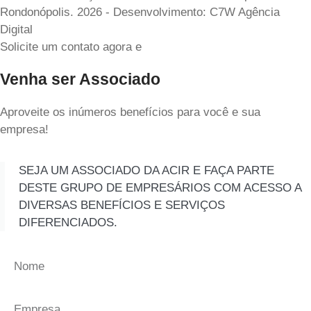
Rondonópolis. 2026 - Desenvolvimento: C7W Agência
Digital
Solicite um contato agora e
Venha ser Associado
Aproveite os inúmeros benefícios para você e sua
empresa!
SEJA UM ASSOCIADO DA ACIR E FAÇA PARTE
DESTE GRUPO DE EMPRESÁRIOS COM ACESSO A
DIVERSAS BENEFÍCIOS E SERVIÇOS
DIFERENCIADOS.