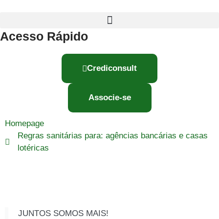
Acesso Rápido
Crediconsult
Associe-se
Homepage
Regras sanitárias para: agências bancárias e casas
lotéricas
JUNTOS SOMOS MAIS!