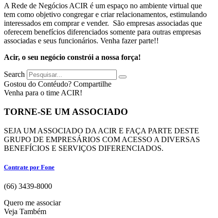
A Rede de Negócios ACIR é um espaço no ambiente virtual que
tem como objetivo congregar e criar relacionamentos, estimulando
interessados em comprar e vender. São empresas associadas que
oferecem benefícios diferenciados somente para outras empresas
associadas e seus funcionários. Venha fazer parte!!
Acir, o seu negócio constrói a nossa força!
Search
Gostou do Contéudo? Compartilhe
Venha para o time ACIR!
TORNE-SE UM ASSOCIADO
SEJA UM ASSOCIADO DA ACIR E FAÇA PARTE DESTE
GRUPO DE EMPRESÁRIOS COM ACESSO A DIVERSAS
BENEFÍCIOS E SERVIÇOS DIFERENCIADOS.
Contrate por Fone
(66) 3439-8000
Quero me associar
Veja Também