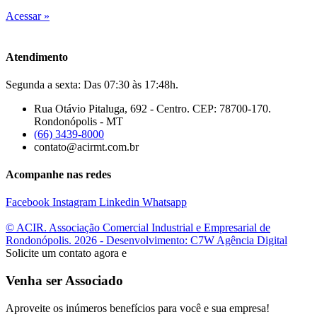
Acessar »
Atendimento
Segunda a sexta: Das 07:30 às 17:48h.
Rua Otávio Pitaluga, 692 - Centro. CEP: 78700-170.
Rondonópolis - MT
(66) 3439-8000
contato@acirmt.com.br
Acompanhe nas redes
Facebook
Instagram
Linkedin
Whatsapp
© ACIR. Associação Comercial Industrial e Empresarial de
Rondonópolis. 2026 - Desenvolvimento: C7W Agência Digital
Solicite um contato agora e
Venha ser Associado
Aproveite os inúmeros benefícios para você e sua empresa!