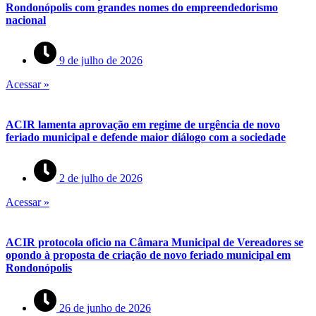
Rondonópolis com grandes nomes do empreendedorismo
nacional
9 de julho de 2026
Acessar »
ACIR lamenta aprovação em regime de urgência de novo
feriado municipal e defende maior diálogo com a sociedade
2 de julho de 2026
Acessar »
ACIR protocola oficio na Câmara Municipal de Vereadores se
opondo à proposta de criação de novo feriado municipal em
Rondonópolis
26 de junho de 2026