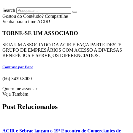
Search
Gostou do Contéudo? Compartilhe
Venha para o time ACIR!
TORNE-SE UM ASSOCIADO
SEJA UM ASSOCIADO DA ACIR E FAÇA PARTE DESTE
GRUPO DE EMPRESÁRIOS COM ACESSO A DIVERSAS
BENEFÍCIOS E SERVIÇOS DIFERENCIADOS.
Contrate por Fone
(66) 3439-8000
Quero me associar
Veja Também
Post Relacionados
ACIR e Sebrae lançam o 19º Encontro de Comerciantes de