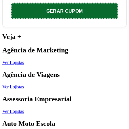
GERAR CUPOM
Veja
+
Agência de Marketing
Ver Lojistas
Agência de Viagens
Ver Lojistas
Assessoria Empresarial
Ver Lojistas
Auto Moto Escola