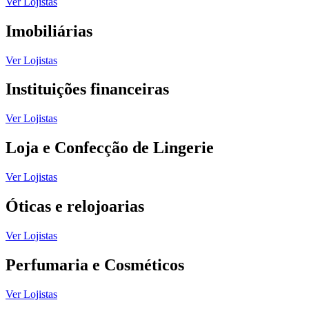
Ver Lojistas
Imobiliárias
Ver Lojistas
Instituições financeiras
Ver Lojistas
Loja e Confecção de Lingerie
Ver Lojistas
Óticas e relojoarias
Ver Lojistas
Perfumaria e Cosméticos
Ver Lojistas