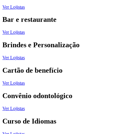
Ver Lojistas
Bar e restaurante
Ver Lojistas
Brindes e Personalização
Ver Lojistas
Cartão de benefício
Ver Lojistas
Convênio odontológico
Ver Lojistas
Curso de Idiomas
Ver Lojistas