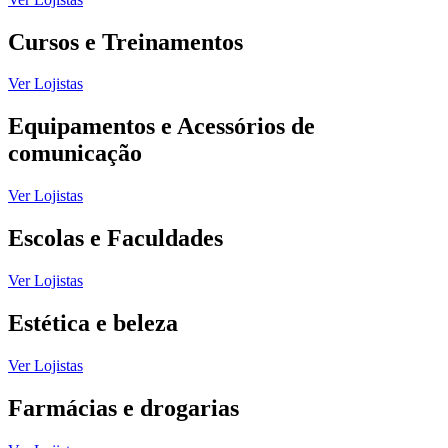
Cursos e Treinamentos
Ver Lojistas
Equipamentos e Acessórios de
comunicação
Ver Lojistas
Escolas e Faculdades
Ver Lojistas
Estética e beleza
Ver Lojistas
Farmácias e drogarias