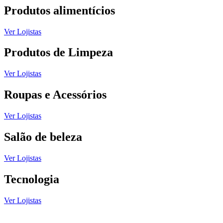
Produtos alimentícios
Ver Lojistas
Produtos de Limpeza
Ver Lojistas
Roupas e Acessórios
Ver Lojistas
Salão de beleza
Ver Lojistas
Tecnologia
Ver Lojistas