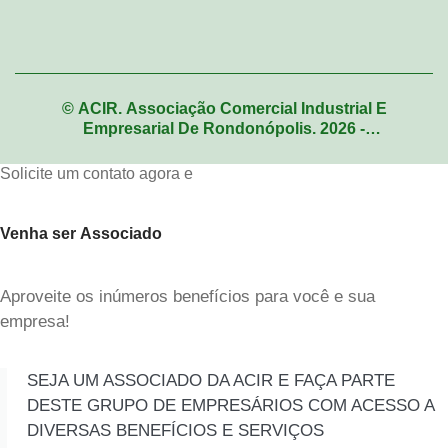
© ACIR. Associação Comercial Industrial E
Empresarial De Rondonópolis. 2026 -
Desenvolvimento: C7W Agência Digital
Solicite um contato agora e
Venha ser Associado
Aproveite os inúmeros benefícios para você e sua
empresa!
SEJA UM ASSOCIADO DA ACIR E FAÇA PARTE
DESTE GRUPO DE EMPRESÁRIOS COM ACESSO A
DIVERSAS BENEFÍCIOS E SERVIÇOS