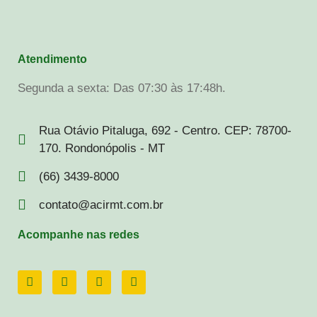
Atendimento
Segunda a sexta: Das 07:30 às 17:48h.
Rua Otávio Pitaluga, 692 - Centro. CEP: 78700-
170. Rondonópolis - MT
(66) 3439-8000
contato@acirmt.com.br
Acompanhe nas redes