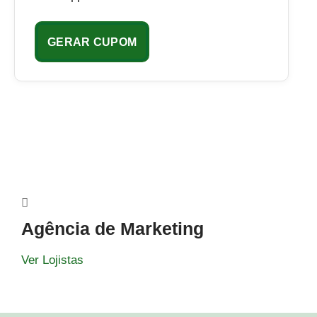
GERAR CUPOM
Agência de Marketing
Ver Lojistas