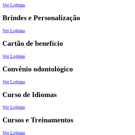
Ver Lojistas
Brindes e Personalização
Ver Lojistas
Cartão de benefício
Ver Lojistas
Convênio odontológico
Ver Lojistas
Curso de Idiomas
Ver Lojistas
Cursos e Treinamentos
Ver Lojistas