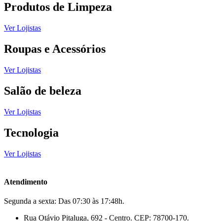
Produtos de Limpeza
Ver Lojistas
Roupas e Acessórios
Ver Lojistas
Salão de beleza
Ver Lojistas
Tecnologia
Ver Lojistas
Atendimento
Segunda a sexta: Das 07:30 às 17:48h.
Rua Otávio Pitaluga, 692 - Centro. CEP: 78700-170.