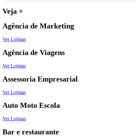
Veja
+
Agência de Marketing
Ver Lojistas
Agência de Viagens
Ver Lojistas
Assessoria Empresarial
Ver Lojistas
Auto Moto Escola
Ver Lojistas
Bar e restaurante