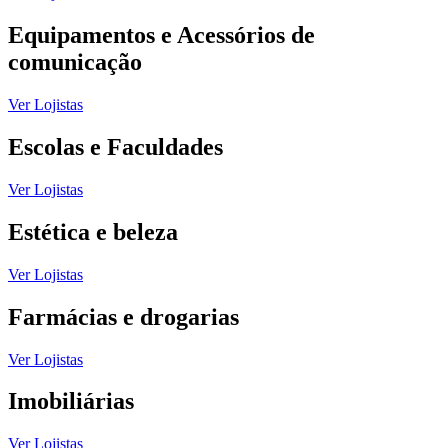
Equipamentos e Acessórios de
comunicação
Ver Lojistas
Escolas e Faculdades
Ver Lojistas
Estética e beleza
Ver Lojistas
Farmácias e drogarias
Ver Lojistas
Imobiliárias
Ver Lojistas