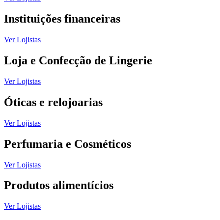
Instituições financeiras
Ver Lojistas
Loja e Confecção de Lingerie
Ver Lojistas
Óticas e relojoarias
Ver Lojistas
Perfumaria e Cosméticos
Ver Lojistas
Produtos alimentícios
Ver Lojistas