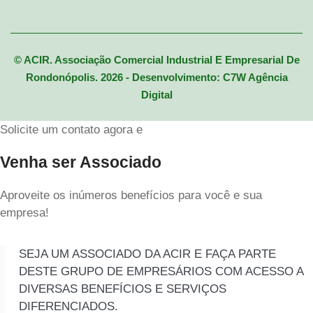
© ACIR. Associação Comercial Industrial E Empresarial De
Rondonópolis. 2026 - Desenvolvimento: C7W Agência
Digital
Solicite um contato agora e
Venha ser Associado
Aproveite os inúmeros benefícios para você e sua
empresa!
SEJA UM ASSOCIADO DA ACIR E FAÇA PARTE
DESTE GRUPO DE EMPRESÁRIOS COM ACESSO A
DIVERSAS BENEFÍCIOS E SERVIÇOS
DIFERENCIADOS.