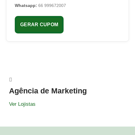
Whatsapp:
66 999672007
GERAR CUPOM
Agência de Marketing
Ver Lojistas