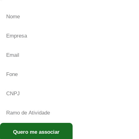
Quero me associar