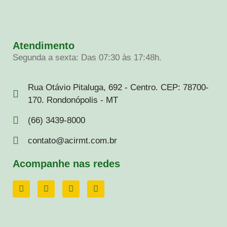
Atendimento
Segunda a sexta: Das 07:30 às 17:48h.
Rua Otávio Pitaluga, 692 - Centro. CEP: 78700-
170. Rondonópolis - MT
(66) 3439-8000
contato@acirmt.com.br
Acompanhe nas redes